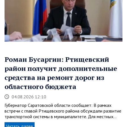
Роман Бусаргин: Ртищевский
район получит дополнительные
средства на ремонт дорог из
областного бюджета
04.08.2026 12:10
Губернатор Саратовской области сообщает: В рамках
встречи с главой Ртищевского района обсуждали развитие
транспортной системы в муниципалитете. Для местных…
Читать далее