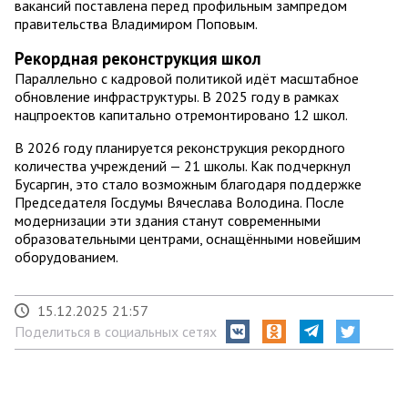
вакансий поставлена перед профильным зампредом
правительства Владимиром Поповым.
Рекордная реконструкция школ
Параллельно с кадровой политикой идёт масштабное
обновление инфраструктуры. В 2025 году в рамках
нацпроектов капитально отремонтировано 12 школ.
В 2026 году планируется реконструкция рекордного
количества учреждений — 21 школы. Как подчеркнул
Бусаргин, это стало возможным благодаря поддержке
Председателя Госдумы Вячеслава Володина. После
модернизации эти здания станут современными
образовательными центрами, оснащёнными новейшим
оборудованием.
15.12.2025 21:57
Поделиться в социальных сетях