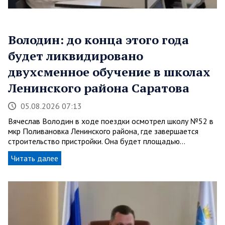
Володин: до конца этого года
будет ликвидировано
двухсменное обучение в школах
Ленинского района Саратова
05.08.2026 07:13
Вячеслав Володин в ходе поездки осмотрел школу №52 в
мкр Поливановка Ленинского района, где завершается
строительство пристройки. Она будет площадью…
Читать далее