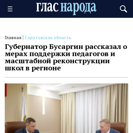
Главная
Саратовская область
Губернатор Бусаргин рассказал о
мерах поддержки педагогов и
масштабной реконструкции
школ в регионе