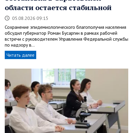
области остается стабильной
05.08.2026 09:15
Сохранение эпидемиологического благополучия населения
обсудил губернатор Роман Бусаргин в рамках рабочей
встречи с руководителем Управления Федеральной службы
по надзору в…
Читать далее