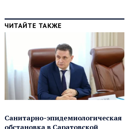
ЧИТАЙТЕ ТАКЖЕ
Санитарно-эпидемиологическая
обстановка в Саратовской