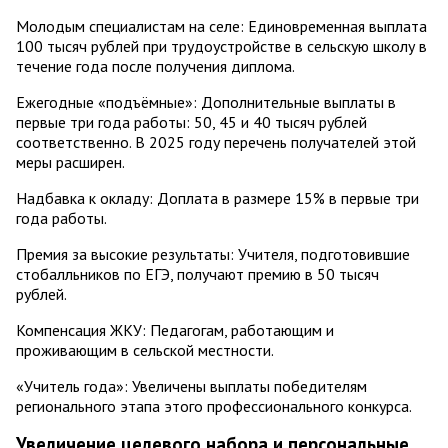
Молодым специалистам на селе: Единовременная выплата
100 тысяч рублей при трудоустройстве в сельскую школу в
течение года после получения диплома.
Ежегодные «подъёмные»: Дополнительные выплаты в
первые три года работы: 50, 45 и 40 тысяч рублей
соответственно. В 2025 году перечень получателей этой
меры расширен.
Надбавка к окладу: Доплата в размере 15% в первые три
года работы.
Премия за высокие результаты: Учителя, подготовившие
стобалльников по ЕГЭ, получают премию в 50 тысяч
рублей.
Компенсация ЖКУ: Педагогам, работающим и
проживающим в сельской местности.
«Учитель года»: Увеличены выплаты победителям
регионального этапа этого профессионального конкурса.
Увеличение целевого набора и персональные