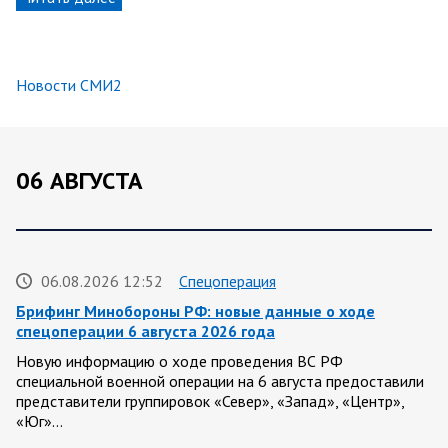
Новости СМИ2
06 АВГУСТА
06.08.2026 12:52
Спецоперация
Брифинг Минобороны РФ: новые данные о ходе
спецоперации 6 августа 2026 года
Новую информацию о ходе проведения ВС РФ
специальной военной операции на 6 августа предоставили
представители группировок «Север», «Запад», «Центр»,
«Юг»…