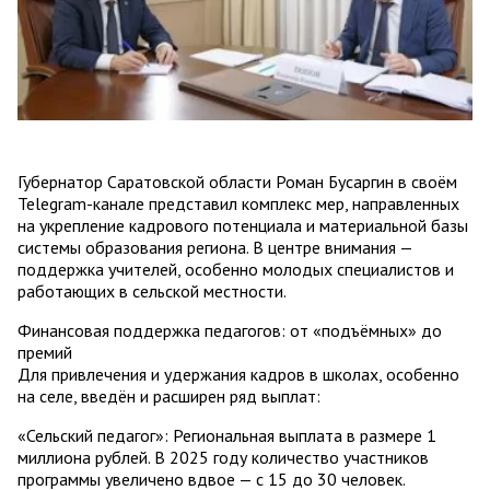
Губернатор Саратовской области Роман Бусаргин в своём
Telegram-канале представил комплекс мер, направленных
на укрепление кадрового потенциала и материальной базы
системы образования региона. В центре внимания —
поддержка учителей, особенно молодых специалистов и
работающих в сельской местности.
Финансовая поддержка педагогов: от «подъёмных» до
премий
Для привлечения и удержания кадров в школах, особенно
на селе, введён и расширен ряд выплат:
«Сельский педагог»: Региональная выплата в размере 1
миллиона рублей. В 2025 году количество участников
программы увеличено вдвое — с 15 до 30 человек.