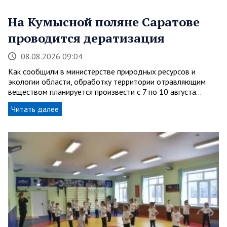
На Кумысной поляне Саратове
проводится дератизация
08.08.2026 09:04
Как сообщили в министерстве природных ресурсов и
экологии области, обработку территории отравляющим
веществом планируется произвести с 7 по 10 августа…
Читать далее