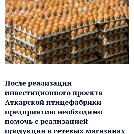
После реализации
инвестиционного проекта
Аткарской птицефабрики
предприятию необходимо
помочь с реализацией
продукции в сетевых магазинах