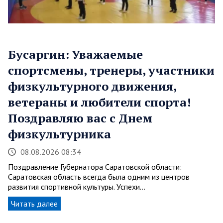
Бусаргин: Уважаемые
спортсмены, тренеры, участники
физкультурного движения,
ветераны и любители спорта!
Поздравляю вас с Днем
физкультурника
08.08.2026 08:34
Поздравление Губернатора Саратовской области:
Саратовская область всегда была одним из центров
развития спортивной культуры. Успехи…
Читать далее