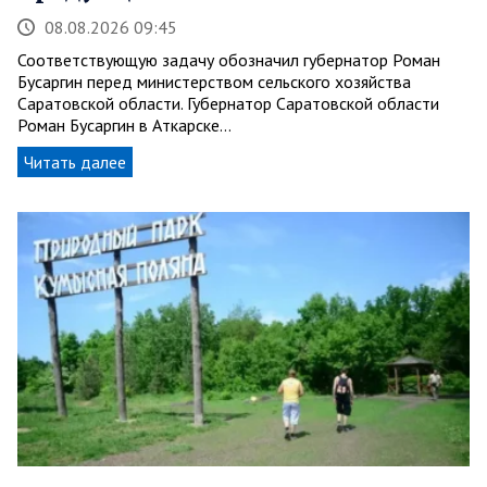
08.08.2026 09:45
Соответствующую задачу обозначил губернатор Роман
Бусаргин перед министерством сельского хозяйства
Саратовской области. Губернатор Саратовской области
Роман Бусаргин в Аткарске…
Читать далее