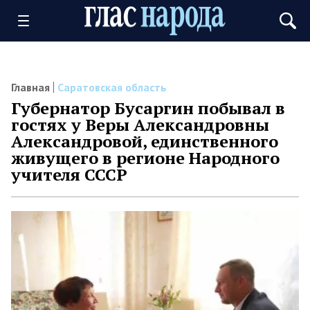
Главная
Саратовская область
Губернатор Бусаргин побывал в
гостях у Веры Александровны
Александровой, единственного
живущего в регионе Народного
учителя СССР