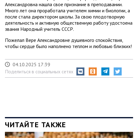
Александровна нашла свое признание в преподавании.
Много лет она проработала учителем химии и биологии, а
после стала директором школы. За свою плодотворную
деятельность и активную общественную работу удостоена
звания Народный учитель СССР.
Пожелал Вере Александровне душевного спокойствия,
чтобы сердце было наполнено теплом и любовью близких!
04.10.2025 17:39
Поделиться в социальных сетях
ЧИТАЙТЕ ТАКЖЕ