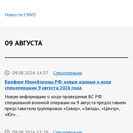
Новости СМИ2
09 АВГУСТА
09.08.2026 14:37
Спецоперация
Брифинг Минобороны РФ: новые данные о ходе
спецоперации 9 августа 2026 года
Новую информацию о ходе проведения ВС РФ
специальной военной операции на 9 августа предоставили
представители группировок «Север», «Запад», «Центр»,
«Юг»…
09.08.2026 13:29
Спецоперация