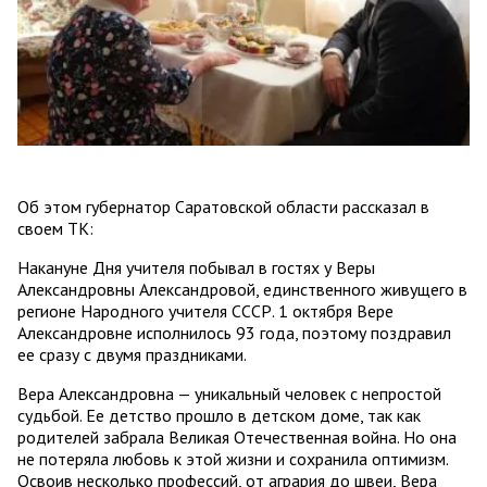
Об этом губернатор Саратовской области рассказал в
своем ТК:
Накануне Дня учителя побывал в гостях у Веры
Александровны Александровой, единственного живущего в
регионе Народного учителя СССР. 1 октября Вере
Александровне исполнилось 93 года, поэтому поздравил
ее сразу с двумя праздниками.
Вера Александровна — уникальный человек с непростой
судьбой. Ее детство прошло в детском доме, так как
родителей забрала Великая Отечественная война. Но она
не потеряла любовь к этой жизни и сохранила оптимизм.
Освоив несколько профессий, от агрария до швеи, Вера