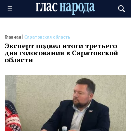
Главная
Саратовская область
Эксперт подвел итоги третьего
дня голосования в Саратовской
области