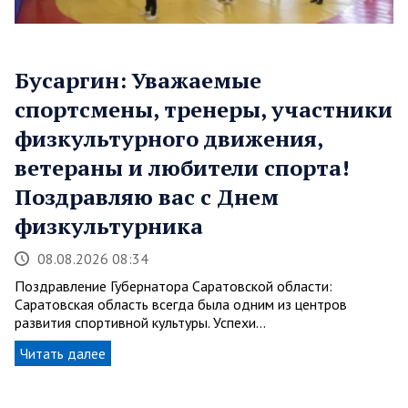
Бусаргин: Уважаемые
спортсмены, тренеры, участники
физкультурного движения,
ветераны и любители спорта!
Поздравляю вас с Днем
физкультурника
08.08.2026 08:34
Поздравление Губернатора Саратовской области:
Саратовская область всегда была одним из центров
развития спортивной культуры. Успехи…
Читать далее