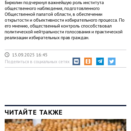
Бирюлин подчеркнул важнейшую роль института
общественного наблюдения, подготовленного
Общественной палатой области, в обеспечении
открытости и объективности избирательного процесса. По
его мнению, общественный контроль способствовал
политической нейтральности голосования и практической
реализации избирательных прав граждан.
15.09.2025 16:45
Поделиться в социальных сетях
ЧИТАЙТЕ ТАКЖЕ