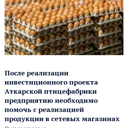
После реализации
инвестиционного проекта
Аткарской птицефабрики
предприятию необходимо
помочь с реализацией
продукции в сетевых магазинах