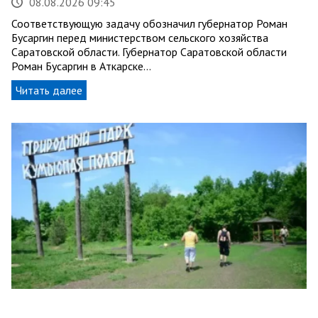
08.08.2026 09:45
Соответствующую задачу обозначил губернатор Роман
Бусаргин перед министерством сельского хозяйства
Саратовской области. Губернатор Саратовской области
Роман Бусаргин в Аткарске…
Читать далее