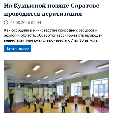
На Кумысной поляне Саратове
проводится дератизация
08.08.2026 09:04
Как сообщили в министерстве природных ресурсов и
экологии области, обработку территории отравляющим
веществом планируется произвести с 7 по 10 августа…
Читать далее