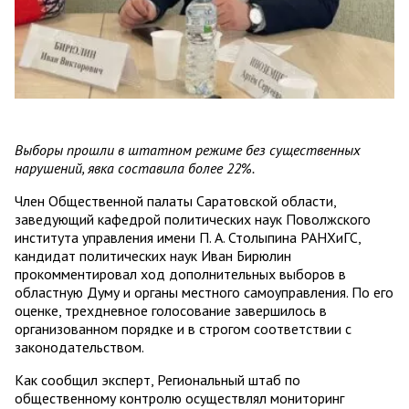
Выборы прошли в штатном режиме без существенных
нарушений, явка составила более 22%.
Член Общественной палаты Саратовской области,
заведующий кафедрой политических наук Поволжского
института управления имени П. А. Столыпина РАНХиГС,
кандидат политических наук Иван Бирюлин
прокомментировал ход дополнительных выборов в
областную Думу и органы местного самоуправления. По его
оценке, трехдневное голосование завершилось в
организованном порядке и в строгом соответствии с
законодательством.
Как сообщил эксперт, Региональный штаб по
общественному контролю осуществлял мониторинг