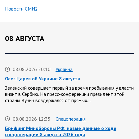
Новости СМИ2
08 АВГУСТА
08.08.2026 20:10
Украина
Олег Царев об Украине 8 августа
Зеленский совершает первый за время пребывания у власти
визит в Сербию. На пресс-конференции президент этой
страны Вучич воздержался от прямых…
08.08.2026 12:35
Спецоперация
Брифинг Минобороны РФ: новые данные о ходе
спецоперации 8 августа 2026 года