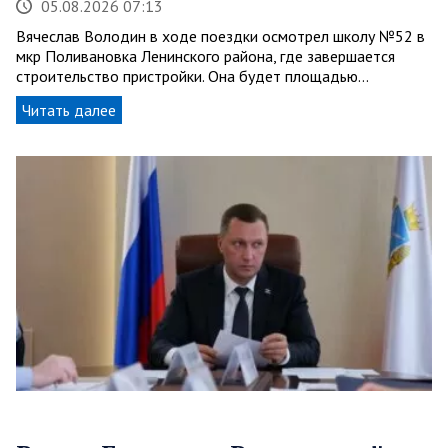
05.08.2026 07:13
Вячеслав Володин в ходе поездки осмотрел школу №52 в
мкр Поливановка Ленинского района, где завершается
строительство пристройки. Она будет площадью…
Читать далее