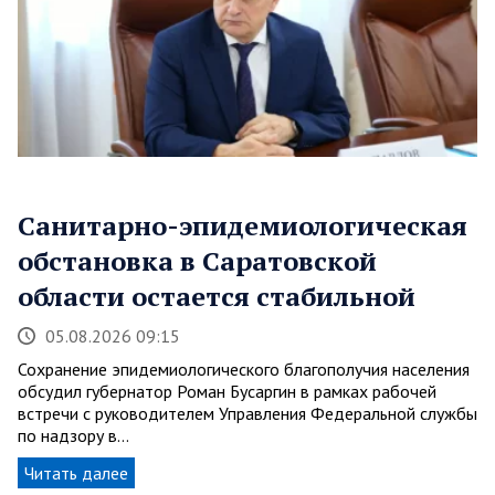
Санитарно-эпидемиологическая
обстановка в Саратовской
области остается стабильной
05.08.2026 09:15
Сохранение эпидемиологического благополучия населения
обсудил губернатор Роман Бусаргин в рамках рабочей
встречи с руководителем Управления Федеральной службы
по надзору в…
Читать далее