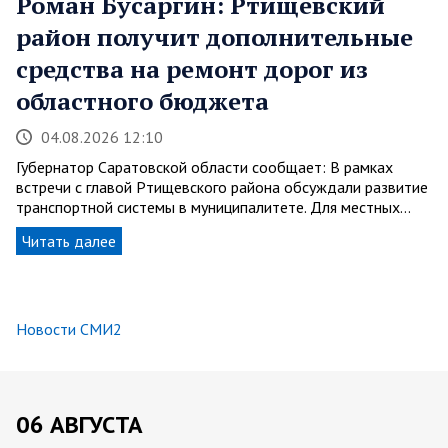
Роман Бусаргин: Ртищевский
район получит дополнительные
средства на ремонт дорог из
областного бюджета
04.08.2026 12:10
Губернатор Саратовской области сообщает: В рамках
встречи с главой Ртищевского района обсуждали развитие
транспортной системы в муниципалитете. Для местных…
Читать далее
Новости СМИ2
06 АВГУСТА