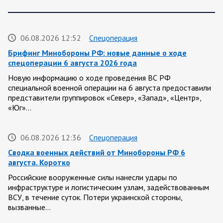
06.08.2026 12:52
Спецоперация
Брифинг Минобороны РФ: новые данные о ходе
спецоперации 6 августа 2026 года
Новую информацию о ходе проведения ВС РФ
специальной военной операции на 6 августа предоставили
представители группировок «Север», «Запад», «Центр»,
«Юг»…
06.08.2026 12:36
Спецоперация
Сводка военных действий от Минобороны РФ 6
августа. Коротко
Российские вооруженные силы нанесли удары по
инфраструктуре и логистическим узлам, задействованным
ВСУ, в течение суток. Потери украинской стороны,
вызванные…