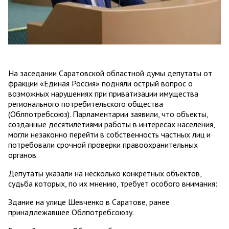
На заседании Саратовской областной думы депутаты от
фракции «Единая Россия» подняли острый вопрос о
возможных нарушениях при приватизации имущества
регионального потребительского общества
(Облпотребсоюз). Парламентарии заявили, что объекты,
созданные десятилетиями работы в интересах населения,
могли незаконно перейти в собственность частных лиц и
потребовали срочной проверки правоохранительных
органов.
Депутаты указали на несколько конкретных объектов,
судьба которых, по их мнению, требует особого внимания:
Здание на улице Шевченко в Саратове, ранее
принадлежавшее Облпотребсоюзу.