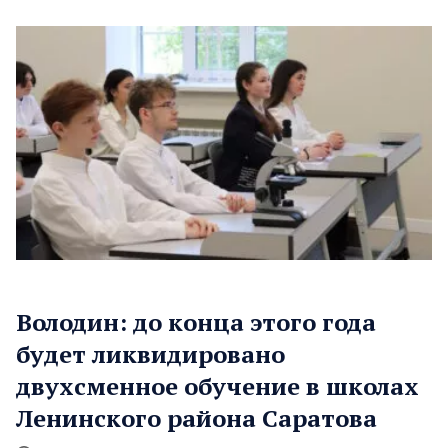
Володин: до конца этого года
будет ликвидировано
двухсменное обучение в школах
Ленинского района Саратова