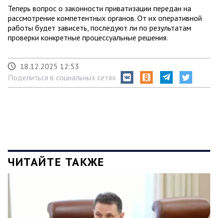
Теперь вопрос о законности приватизации передан на
рассмотрение компетентных органов. От их оперативной
работы будет зависеть, последуют ли по результатам
проверки конкретные процессуальные решения.
18.12.2025 12:53
Поделиться в социальных сетях
ЧИТАЙТЕ ТАКЖЕ