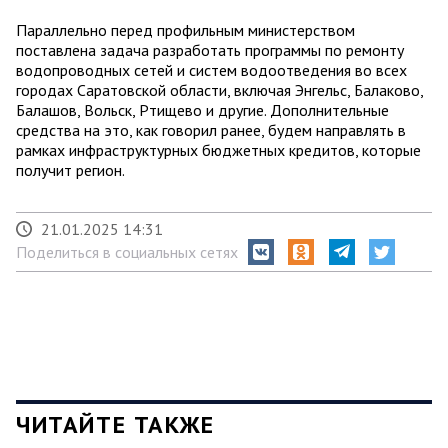
Параллельно перед профильным министерством
поставлена задача разработать программы по ремонту
водопроводных сетей и систем водоотведения во всех
городах Саратовской области, включая Энгельс, Балаково,
Балашов, Вольск, Ртищево и другие. Дополнительные
средства на это, как говорил ранее, будем направлять в
рамках инфраструктурных бюджетных кредитов, которые
получит регион.
21.01.2025 14:31
Поделиться в социальных сетях
ЧИТАЙТЕ ТАКЖЕ