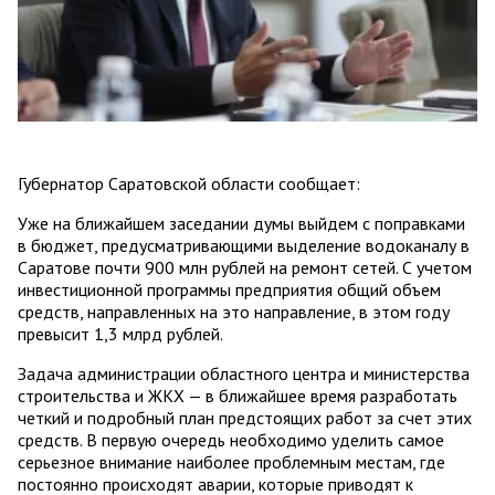
Губернатор Саратовской области сообщает:
Уже на ближайшем заседании думы выйдем с поправками
в бюджет, предусматривающими выделение водоканалу в
Саратове почти 900 млн рублей на ремонт сетей. С учетом
инвестиционной программы предприятия общий объем
средств, направленных на это направление, в этом году
превысит 1,3 млрд рублей.
Задача администрации областного центра и министерства
строительства и ЖКХ — в ближайшее время разработать
четкий и подробный план предстоящих работ за счет этих
средств. В первую очередь необходимо уделить самое
серьезное внимание наиболее проблемным местам, где
постоянно происходят аварии, которые приводят к