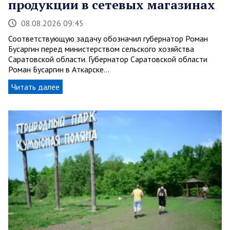
продукции в сетевых магазинах
08.08.2026 09:45
Соответствующую задачу обозначил губернатор Роман
Бусаргин перед министерством сельского хозяйства
Саратовской области. Губернатор Саратовской области
Роман Бусаргин в Аткарске…
Читать далее