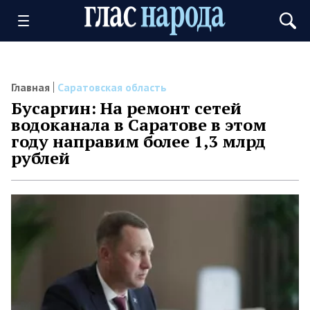
Главная
Саратовская область
Бусаргин: На ремонт сетей
водоканала в Саратове в этом
году направим более 1,3 млрд
рублей