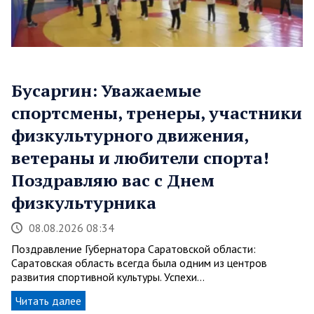
Бусаргин: Уважаемые
спортсмены, тренеры, участники
физкультурного движения,
ветераны и любители спорта!
Поздравляю вас с Днем
физкультурника
08.08.2026 08:34
Поздравление Губернатора Саратовской области:
Саратовская область всегда была одним из центров
развития спортивной культуры. Успехи…
Читать далее