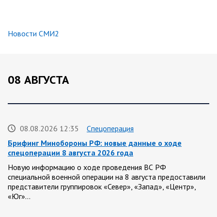
Новости СМИ2
08 АВГУСТА
08.08.2026 12:35
Спецоперация
Брифинг Минобороны РФ: новые данные о ходе
спецоперации 8 августа 2026 года
Новую информацию о ходе проведения ВС РФ
специальной военной операции на 8 августа предоставили
представители группировок «Север», «Запад», «Центр»,
«Юг»…