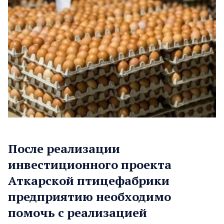
После реализации
инвестиционного проекта
Аткарской птицефабрики
предприятию необходимо
помочь с реализацией