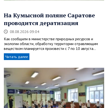
На Кумысной поляне Саратове
проводится дератизация
08.08.2026 09:04
Как сообщили в министерстве природных ресурсов и
экологии области, обработку территории отравляющим
веществом планируется произвести с 7 по 10 августа…
Читать далее