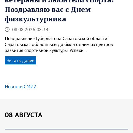
Поздравляю вас с Днем
физкультурника
08.08.2026 08:34
Поздравление Губернатора Саратовской области:
Саратовская область всегда была одним из центров
развития спортивной культуры. Успехи…
Читать далее
Новости СМИ2
08 АВГУСТА