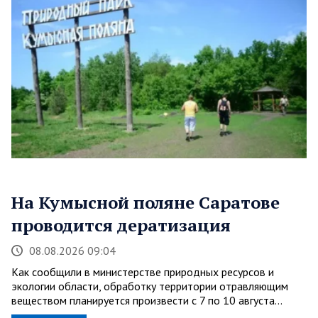
На Кумысной поляне Саратове
проводится дератизация
08.08.2026 09:04
Как сообщили в министерстве природных ресурсов и
экологии области, обработку территории отравляющим
веществом планируется произвести с 7 по 10 августа…