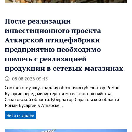
После реализации
инвестиционного проекта
Аткарской птицефабрики
предприятию необходимо
помочь с реализацией
продукции в сетевых магазинах
08.08.2026 09:45
Соответствующую задачу обозначил губернатор Роман
Бусаргин перед министерством сельского хозяйства
Саратовской области. Губернатор Саратовской области
Роман Бусаргин в Аткарске…
Читать далее