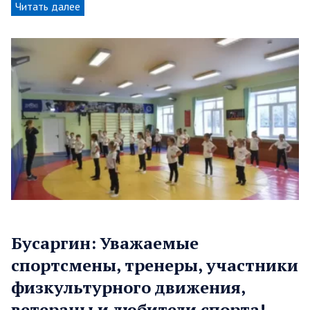
Читать далее
Бусаргин: Уважаемые
спортсмены, тренеры, участники
физкультурного движения,
ветераны и любители спорта!