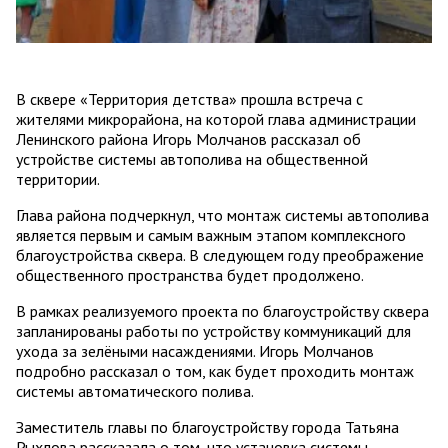
В сквере «Территория детства» прошла встреча с
жителями микрорайона, на которой глава администрации
Ленинского района Игорь Молчанов рассказал об
устройстве системы автополива на общественной
территории.
Глава района подчеркнул, что монтаж системы автополива
является первым и самым важным этапом комплексного
благоустройства сквера. В следующем году преображение
общественного пространства будет продолжено.
В рамках реализуемого проекта по благоустройству сквера
запланированы работы по устройству коммуникаций для
ухода за зелёными насаждениями. Игорь Молчанов
подробно рассказал о том, как будет проходить монтаж
системы автоматического полива.
Заместитель главы по благоустройству города Татьяна
Рыхлова рассказала о том, что установка системы