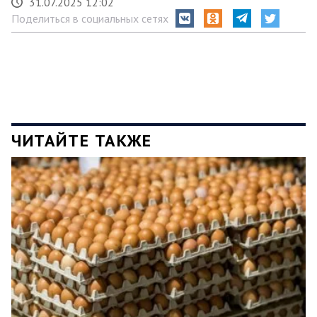
31.07.2025 12:02
Поделиться в социальных сетях
ЧИТАЙТЕ ТАКЖЕ