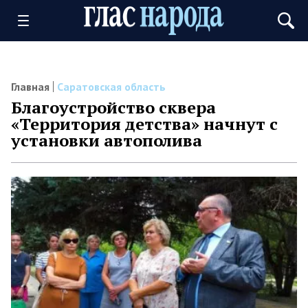
Главная
Саратовская область
Благоустройство сквера
«Территория детства» начнут с
установки автополива