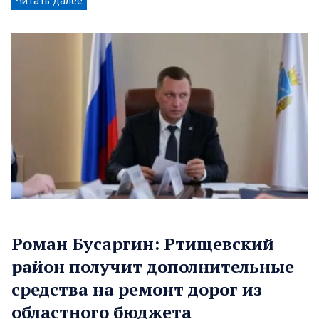
Роман Бусаргин: Ртищевский
район получит дополнительные
средства на ремонт дорог из
областного бюджета