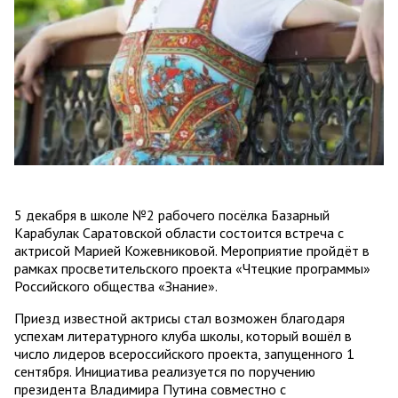
5 декабря в школе №2 рабочего посёлка Базарный
Карабулак Саратовской области состоится встреча с
актрисой Марией Кожевниковой. Мероприятие пройдёт в
рамках просветительского проекта «Чтецкие программы»
Российского общества «Знание».
Приезд известной актрисы стал возможен благодаря
успехам литературного клуба школы, который вошёл в
число лидеров всероссийского проекта, запущенного 1
сентября. Инициатива реализуется по поручению
президента Владимира Путина совместно с