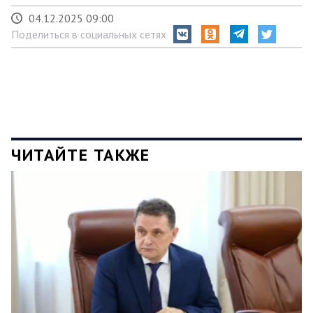
04.12.2025 09:00
Поделиться в социальных сетях
ЧИТАЙТЕ ТАКЖЕ