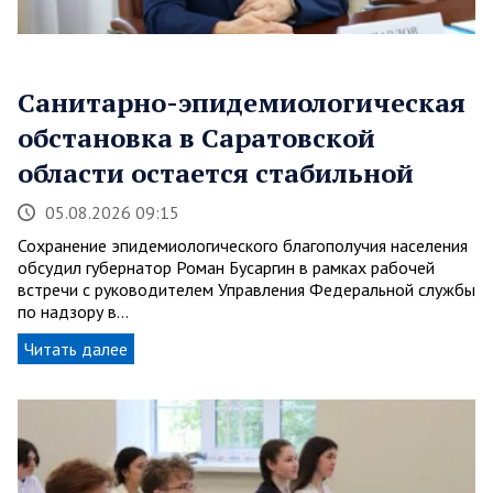
Санитарно-эпидемиологическая
обстановка в Саратовской
области остается стабильной
05.08.2026 09:15
Сохранение эпидемиологического благополучия населения
обсудил губернатор Роман Бусаргин в рамках рабочей
встречи с руководителем Управления Федеральной службы
по надзору в…
Читать далее