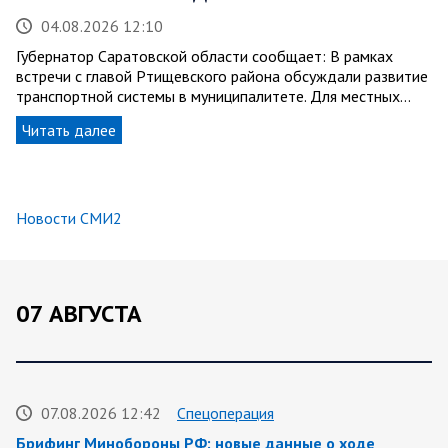
04.08.2026 12:10
Губернатор Саратовской области сообщает: В рамках
встречи с главой Ртищевского района обсуждали развитие
транспортной системы в муниципалитете. Для местных…
Читать далее
Новости СМИ2
07 АВГУСТА
07.08.2026 12:42
Спецоперация
Брифинг Минобороны РФ: новые данные о ходе