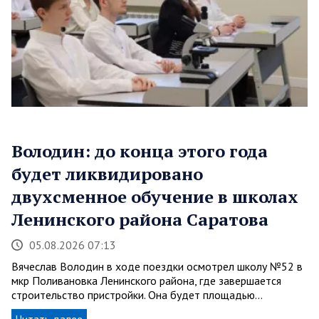
Володин: до конца этого года
будет ликвидировано
двухсменное обучение в школах
Ленинского района Саратова
05.08.2026 07:13
Вячеслав Володин в ходе поездки осмотрел школу №52 в
мкр Поливановка Ленинского района, где завершается
строительство пристройки. Она будет площадью…
Читать далее