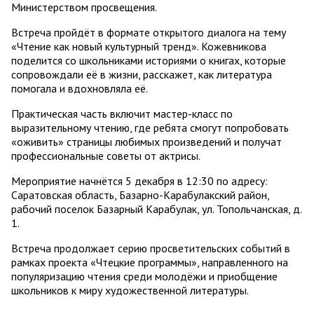
Министерством просвещения.
Встреча пройдёт в формате открытого диалога на тему
«Чтение как новый культурный тренд». Кожевникова
поделится со школьниками историями о книгах, которые
сопровождали её в жизни, расскажет, как литература
помогала и вдохновляла её.
Практическая часть включит мастер-класс по
выразительному чтению, где ребята смогут попробовать
«оживить» страницы любимых произведений и получат
профессиональные советы от актрисы.
Мероприятие начнётся 5 декабря в 12:30 по адресу:
Саратовская область, Базарно-Карабулакский район,
рабочий поселок Базарный Карабулак, ул. Топольчанская, д.
1.
Встреча продолжает серию просветительских событий в
рамках проекта «Чтецкие программы», направленного на
популяризацию чтения среди молодёжи и приобщение
школьников к миру художественной литературы.