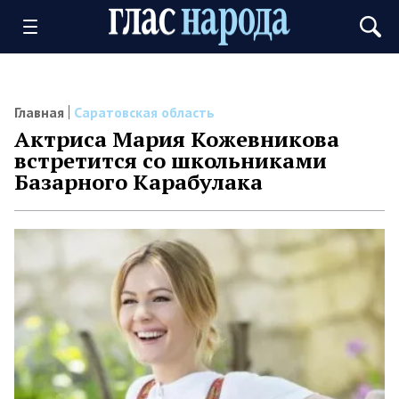
Главная
Саратовская область
Актриса Мария Кожевникова
встретится со школьниками
Базарного Карабулака