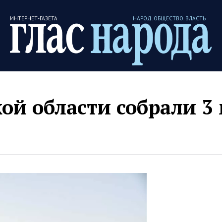
ИНТЕРНЕТ-ГАЗЕТА
НАРОД. ОБЩЕСТВО. ВЛАСТЬ
ой области собрали 3