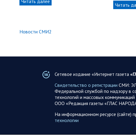
Читать далее
Читать д
Новости СМИ2
Сетевое издание «Интернет газета
«Г
Свидетельство о регистрации
СМИ: ЭЛ
Федеральной службой по надзору в с
технологий и массовых коммуникаций 
ООО «Редакция газеты «ГЛАС НАРОД
На информационном ресурсе (сайте) 
технологии