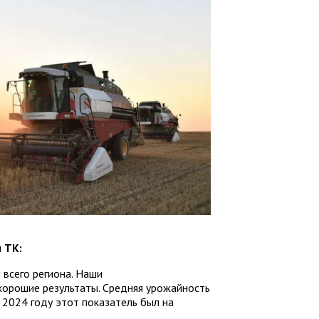
 ТК:
 всего региона. Наши
орошие результаты. Средняя урожайность
 2024 году этот показатель был на