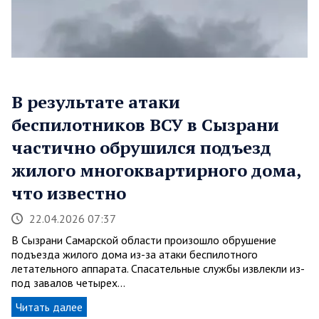
В результате атаки
беспилотников ВСУ в Сызрани
частично обрушился подъезд
жилого многоквартирного дома,
что известно
22.04.2026 07:37
В Сызрани Самарской области произошло обрушение
подъезда жилого дома из-за атаки беспилотного
летательного аппарата. Спасательные службы извлекли из-
под завалов четырех…
Читать далее