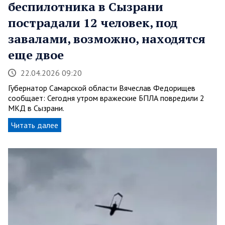
беспилотника в Сызрани
пострадали 12 человек, под
завалами, возможно, находятся
еще двое
22.04.2026 09:20
Губернатор Самарской области Вячеслав Федорищев
сообщает: Сегодня утром вражеские БПЛА повредили 2
МКД в Сызрани.
Читать далее