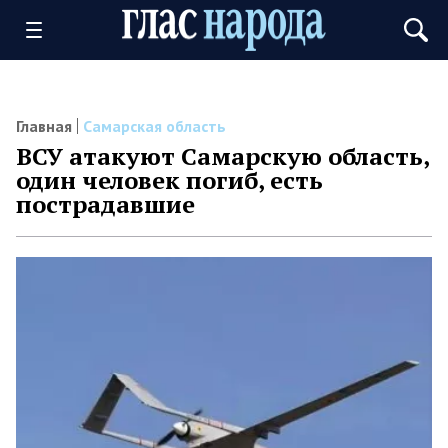
Главная
Самарская область
ВСУ атакуют Самарскую область,
один человек погиб, есть
пострадавшие