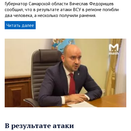
Губернатор Самарской области Вячеслав Федорищев
сообщил, что в результате атаки ВСУ в регионе погибли
два человека, а несколько получили ранения.
Читать далее
В результате атаки