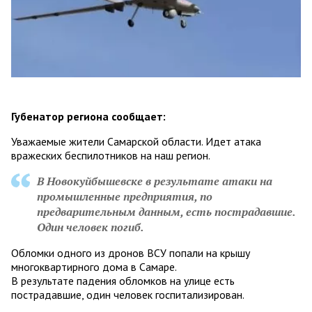
Губенатор региона сообщает:
Уважаемые жители Самарской области. Идет атака
вражеских беспилотников на наш регион.
В Новокуйбышевске в результате атаки на
промышленные предприятия, по
предварительным данным, есть пострадавшие.
Один человек погиб.
Обломки одного из дронов ВСУ попали на крышу
многоквартирного дома в Самаре.
В результате падения обломков на улице есть
пострадавшие, один человек госпитализирован.