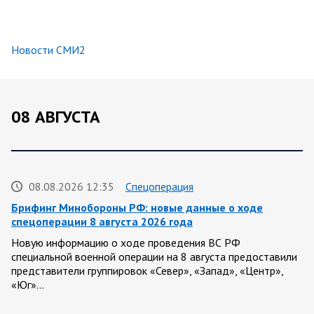
Новости СМИ2
08 АВГУСТА
08.08.2026 12:35
Спецоперация
Брифинг Минобороны РФ: новые данные о ходе
спецоперации 8 августа 2026 года
Новую информацию о ходе проведения ВС РФ
специальной военной операции на 8 августа предоставили
представители группировок «Север», «Запад», «Центр»,
«Юг»…