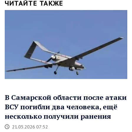
ЧИТАЙТЕ ТАКЖЕ
В Самарской области после атаки
ВСУ погибли два человека, ещё
несколько получили ранения
21.05.2026 07:52