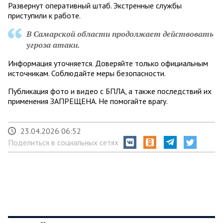
Развернут оперативный штаб. Экстренные службы
приступили к работе.
В Самарской области продолжает действовать
угроза атаки.
Информация уточняется. Доверяйте только официальным
источникам. Соблюдайте меры безопасности.
Публикация фото и видео с БПЛА, а также последствий их
применения ЗАПРЕЩЕНА. Не помогайте врагу.
23.04.2026 06:52
Поделиться в социальных сетях