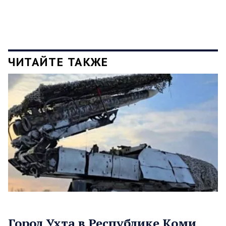
ЧИТАЙТЕ ТАКЖЕ
Город Ухта в Республике Коми