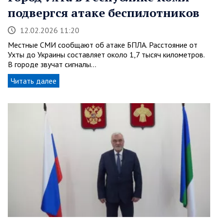
подвергся атаке беспилотников
12.02.2026 11:20
Местные СМИ сообщают об атаке БПЛА. Расстояние от
Ухты до Украины составляет около 1,7 тысяч километров.
В городе звучат сигналы…
Читать далее