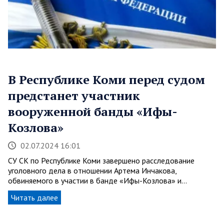
В Республике Коми перед судом
предстанет участник
вооруженной банды «Ифы-
Козлова»
02.07.2024 16:01
СУ СК по Республике Коми завершено расследование
уголовного дела в отношении Артема Инчакова,
обвиняемого в участии в банде «Ифы-Козлова» и…
Читать далее