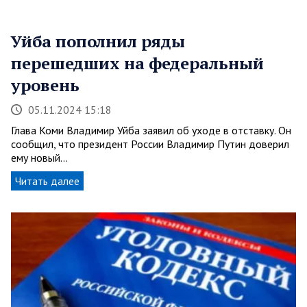
Уйба пополнил ряды
перешедших на федеральный
уровень
05.11.2024 15:18
Глава Коми Владимир Уйба заявил об уходе в отставку. Он
сообщил, что президент России Владимир Путин доверил
ему новый…
Читать далее