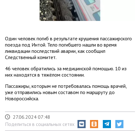
Один человек погиб в результате крушения пассажирского
поезда под Интой. Тело погибшего нашли во время
ликвидации последствий аварии, как сообщил
Следственный комитет.
46 человек обратились за медицинской помощью. 10 из
них находятся в тяжёлом состоянии.
Пассажиры, которым не потребовалась помощь врачей,
уже отправились новым составом по маршруту до
Новороссийска.
27.06.2024 07:48
Поделиться в социальных сетях