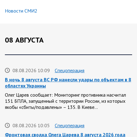
Новости СМИ2
08 АВГУСТА
08.08.2026 10:09
Спецоперация
В ночь 8 августа ВС РФ нанесли удары по объектам в 8
областях Украины
Олег Царев сообщает: Мониторинг противника насчитал
151 БПЛА, запущенный с территории России, из которых
якобы «сбиты/подавлены» – 135. В Киеве…
08.08.2026 10:05
Спецоперация
Фронтовая сводка Олега Царева 8 августа 2026 года