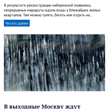
В результате реконструкции набережной появились
непрерывные маршруты вдоль воды у ближайших жилых
кварталов. Там можно гулять, бегать или ездить на…
Читать далее
В выходные Москву ждут