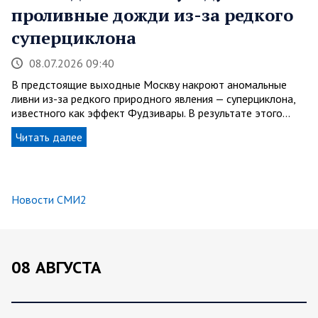
проливные дожди из-за редкого
суперциклона
08.07.2026 09:40
В предстоящие выходные Москву накроют аномальные
ливни из-за редкого природного явления — суперциклона,
известного как эффект Фудзивары. В результате этого…
Читать далее
Новости СМИ2
08 АВГУСТА