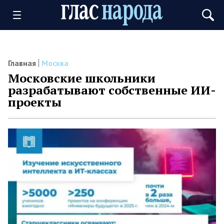
Главная
Москва
Московские школьники
разрабатывают собственные ИИ-
проекты