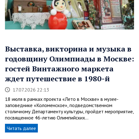
Выставка, викторина и музыка в
годовщину Олимпиады в Москве:
гостей Винтажного маркета
ждет путешествие в 1980-й
17.07.2026 22:13
18 июля в рамках проекта «Лето в Москве» в музее-
заповеднике «Коломенское», подведомственном
столичному Департаменту культуры, пройдет мероприятие,
посвященное 46-летию Олимпийских…
Читать далее