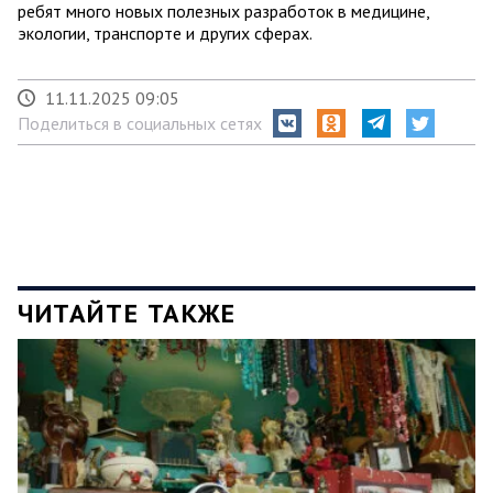
ребят много новых полезных разработок в медицине,
экологии, транспорте и других сферах.
11.11.2025 09:05
Поделиться в социальных сетях
ЧИТАЙТЕ ТАКЖЕ