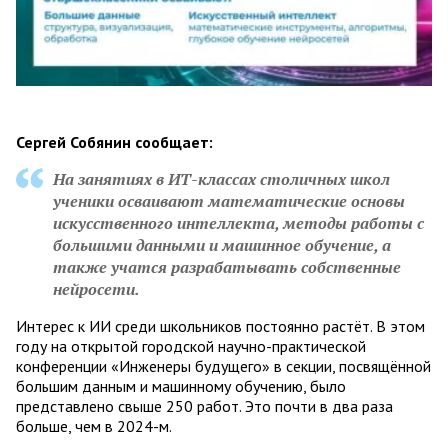
Сергей Собянин сообщает:
На занятиях в ИТ-классах столичных школ
ученики осваивают математические основы
искусственного интеллекта, методы работы с
большими данными и машинное обучение, а
также учатся разрабатывать собственные
нейросети.
Интерес к ИИ среди школьников постоянно растёт. В этом
году на открытой городской научно-практической
конференции «Инженеры будущего» в секции, посвящённой
большим данным и машинному обучению, было
представлено свыше 250 работ. Это почти в два раза
больше, чем в 2024-м.