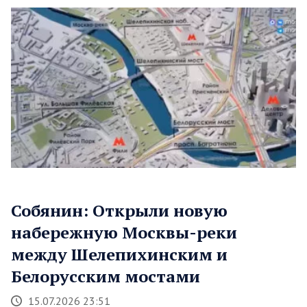
Собянин: Открыли новую
набережную Москвы-реки
между Шелепихинским и
Белорусским мостами
15.07.2026 23:51