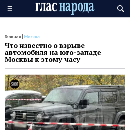
Главная
Москва
Что известно о взрыве
автомобиля на юго-западе
Москвы к этому часу