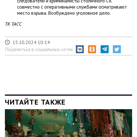
следователи и криминалисты столичного СК
совместно с оперативными службами осматривают
место взрыва. Возбуждено уголовное дело.
ТК ТАСС
15.10.2024 10:14
Поделиться в социальных сетях
ЧИТАЙТЕ ТАКЖЕ