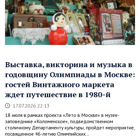
Выставка, викторина и музыка в
годовщину Олимпиады в Москве:
гостей Винтажного маркета
ждет путешествие в 1980-й
17.07.2026 22:13
18 июля в рамках проекта «Лето в Москве» в музее-
заповеднике «Коломенское», подведомственном
столичному Департаменту культуры, пройдет мероприятие,
посвященное 46-летию Олимпийских…