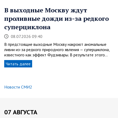
В выходные Москву ждут
проливные дожди из-за редкого
суперциклона
08.07.2026 09:40
В предстоящие выходные Москву накроют аномальные
ливни из-за редкого природного явления — суперциклона,
известного как эффект Фудзивары. В результате этого…
Читать далее
Новости СМИ2
07 АВГУСТА