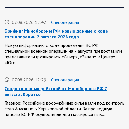
07.08.2026 12:42
Спецоперация
Брифинг Минобороны РФ: новые данные о ходе
спецоперации 7 августа 2026 года
Новую информацию о ходе проведения ВС РФ
специальной военной операции на 7 августа предоставили
представители группировок «Север», «Запад», «Центр»,
«Юг»…
07.08.2026 12:29
Спецоперация
Сводка военных действий от Минобороны РФ 7
августа. Коротко
Главное: Российские вооружённые силы взяли под контроль
село Анискино в Харьковской области. За прошедшую
неделю ВС РФ осуществили два массированных…