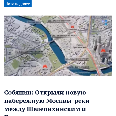
Читать далее
Собянин: Открыли новую
набережную Москвы-реки
между Шелепихинским и