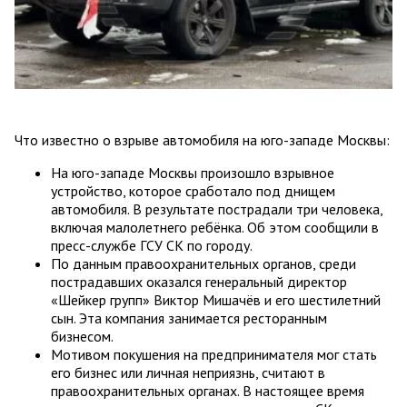
Что известно о взрыве автомобиля на юго-западе Москвы:
На юго-западе Москвы произошло взрывное
устройство, которое сработало под днищем
автомобиля. В результате пострадали три человека,
включая малолетнего ребёнка. Об этом сообщили в
пресс-службе ГСУ СК по городу.
По данным правоохранительных органов, среди
пострадавших оказался генеральный директор
«Шейкер групп» Виктор Мишачёв и его шестилетний
сын. Эта компания занимается ресторанным
бизнесом.
Мотивом покушения на предпринимателя мог стать
его бизнес или личная неприязнь, считают в
правоохранительных органах. В настоящее время