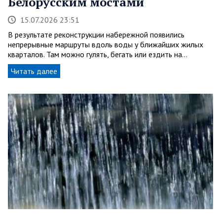
Белорусским мостами
15.07.2026 23:51
В результате реконструкции набережной появились
непрерывные маршруты вдоль воды у ближайших жилых
кварталов. Там можно гулять, бегать или ездить на…
Читать далее