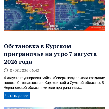
Обстановка в Курском
приграничье на утро 7 августа
2026 года
07.08.2026 06:42
6 августа группировка войск «Север» продолжила создание
полосы безопасности в Харьковской и Сумской областях. В
Черниговской области жители приграничных…
Читать далее