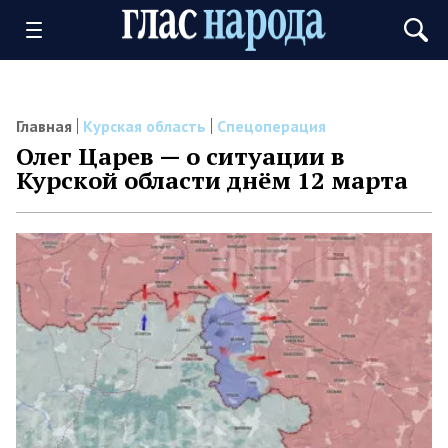
Главная
Курская область
Спецоперация
Олег Царев — о ситуации в
Курской области днём 12 марта