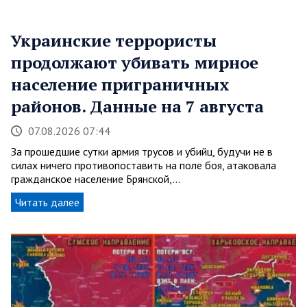
Украинские террористы
продолжают убивать мирное
население приграничных
районов. Данные на 7 августа
07.08.2026 07:44
За прошедшие сутки армия трусов и убийц, будучи не в
силах ничего противопоставить на поле боя, атаковала
гражданское население Брянской,…
Читать далее