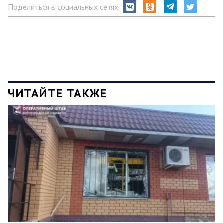
Поделиться в социальных сетях
ЧИТАЙТЕ ТАКЖЕ