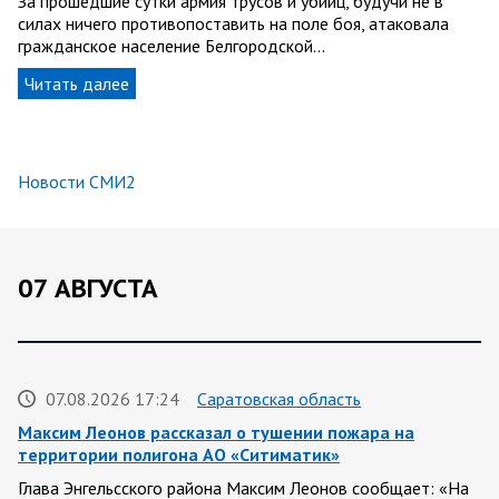
За прошедшие сутки армия трусов и убийц, будучи не в
силах ничего противопоставить на поле боя, атаковала
гражданское население Белгородской…
Читать далее
Новости СМИ2
07 АВГУСТА
07.08.2026 17:24
Саратовская область
Максим Леонов рассказал о тушении пожара на
территории полигона АО «Ситиматик»
Глава Энгельсского района Максим Леонов сообщает: «На