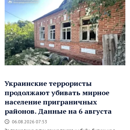
Украинские террористы
продолжают убивать мирное
население приграничных
районов. Данные на 6 августа
06.08.2026 07:53