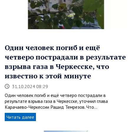
Один человек погиб и ещё
четверо пострадали в результате
взрыва газа в Черкесске, что
известно к этой минуте
31.10.2024 08:29
Один человек погиб и ещё четверо пострадали в
результате взрыва газа в Черкесске, уточнил глава
Карачаево-Черкессии Рашид Темрезов. Что…
Читать далее