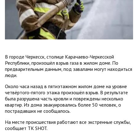
В городе Черкесск, столице Карачаево-Черкесской
Республики, произошёл взрыв газа в жилом доме. По
предварительным данным, под завалами могут находиться
люди.
Около часа назад в пятиэтажном жилом доме на уровне
четвёртого-пятого этажа произошёл взрыв. В результате
была разрушена часть кровли и повреждены несколько
квартир. Из дома эвакуировались более 50 человек, о
пострадавших не сообщалось.
На месте происшествия работают все экстренные службы,
сообщает ТК SHOT.