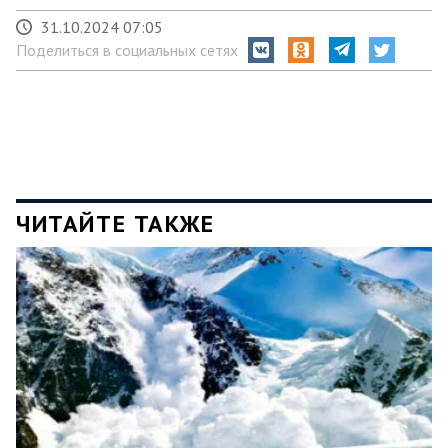
31.10.2024 07:05
Поделиться в социальных сетях
ЧИТАЙТЕ ТАКЖЕ