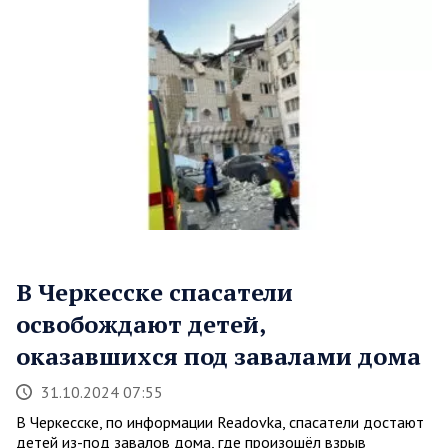
В Черкесске спасатели
освобождают детей,
оказавшихся под завалами дома
31.10.2024 07:55
В Черкесске, по информации Readovka, спасатели достают
детей из-под завалов дома, где произошёл взрыв