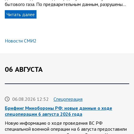
бытового газа. По предварительным данным, разрушены…
Читать далее
Новости СМИ2
06 АВГУСТА
06.08.2026 12:52
Спецоперация
Брифинг Минобороны РФ: новые данные о ходе
спецоперации 6 августа 2026 года
Новую информацию о ходе проведения ВС РФ
специальной военной операции на 6 августа предоставили