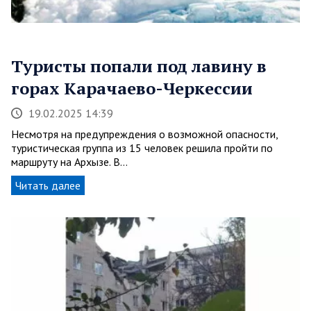
Туристы попали под лавину в
горах Карачаево-Черкессии
19.02.2025 14:39
Несмотря на предупреждения о возможной опасности,
туристическая группа из 15 человек решила пройти по
маршруту на Архызе. В…
Читать далее