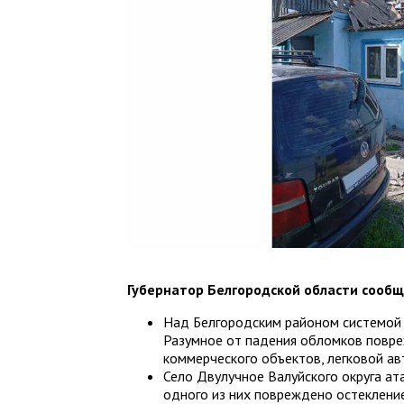
Губернатор Белгородской области сообщ
Над Белгородским районом системой 
Разумное от падения обломков повре
коммерческого объектов, легковой ав
Село Двулучное Валуйского округа ат
одного из них повреждено остеклени