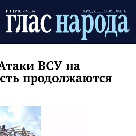
ИНТЕРНЕТ-ГАЗЕТА
НАРОД. ОБЩЕСТВО. ВЛАСТЬ
 Атаки ВСУ на
асть продолжаются