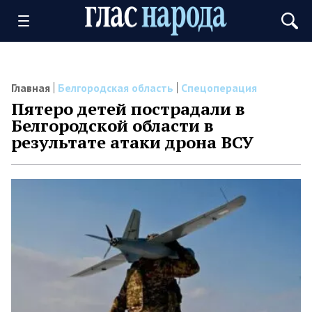
Главная
Белгородская область
Спецоперация
Пятеро детей пострадали в
Белгородской области в
результате атаки дрона ВСУ