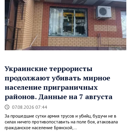
Украинские террористы
продолжают убивать мирное
население приграничных
районов. Данные на 7 августа
07.08.2026 07:44
За прошедшие сутки армия трусов и убийц, будучи не в
силах ничего противопоставить на поле боя, атаковала
гражданское население Брянской,…