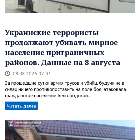
Украинские террористы
продолжают убивать мирное
население приграничных
районов. Данные на 8 августа
08.08.2026 07:43
За прошедшие сутки армия трусов и убийц, будучи не в
силах ничего противопоставить на поле боя, атаковала
гражданское население Белгородской…
Читать далее