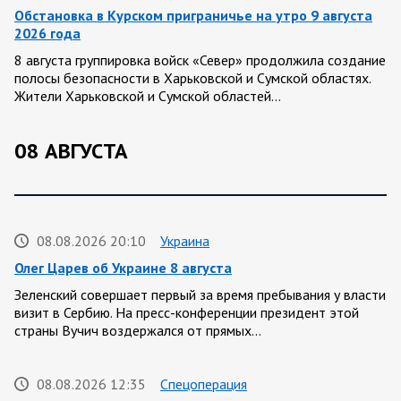
Обстановка в Курском приграничье на утро 9 августа
2026 года
8 августа группировка войск «Север» продолжила создание
полосы безопасности в Харьковской и Сумской областях.
Жители Харьковской и Сумской областей…
08 АВГУСТА
08.08.2026 20:10
Украина
Олег Царев об Украине 8 августа
Зеленский совершает первый за время пребывания у власти
визит в Сербию. На пресс-конференции президент этой
страны Вучич воздержался от прямых…
08.08.2026 12:35
Спецоперация