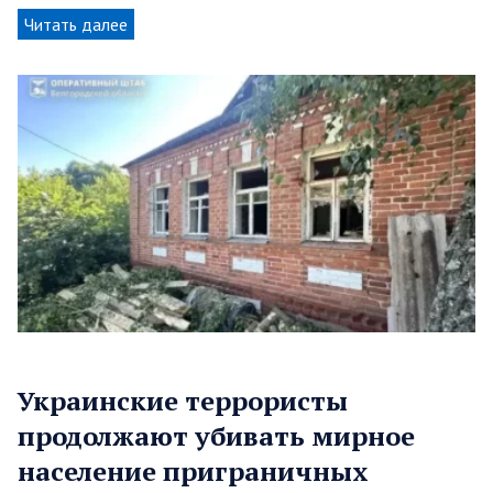
Читать далее
Украинские террористы
продолжают убивать мирное
население приграничных