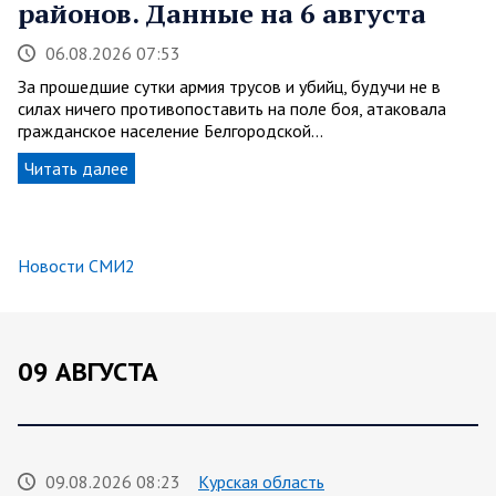
районов. Данные на 6 августа
06.08.2026 07:53
За прошедшие сутки армия трусов и убийц, будучи не в
силах ничего противопоставить на поле боя, атаковала
гражданское население Белгородской…
Читать далее
Новости СМИ2
09 АВГУСТА
09.08.2026 08:23
Курская область