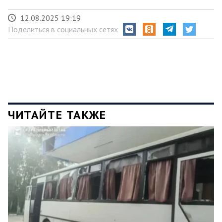
12.08.2025 19:19
Поделиться в социальных сетях
ЧИТАЙТЕ ТАКЖЕ