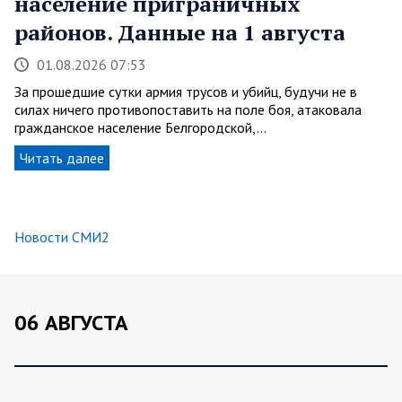
население приграничных
районов. Данные на 1 августа
01.08.2026 07:53
За прошедшие сутки армия трусов и убийц, будучи не в
силах ничего противопоставить на поле боя, атаковала
гражданское население Белгородской,…
Читать далее
Новости СМИ2
06 АВГУСТА