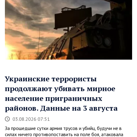
Украинские террористы
продолжают убивать мирное
население приграничных
районов. Данные на 3 августа
03.08.2026 07:51
За прошедшие сутки армия трусов и убийц, будучи не в
силах ничего противопоставить на поле боя, атаковала