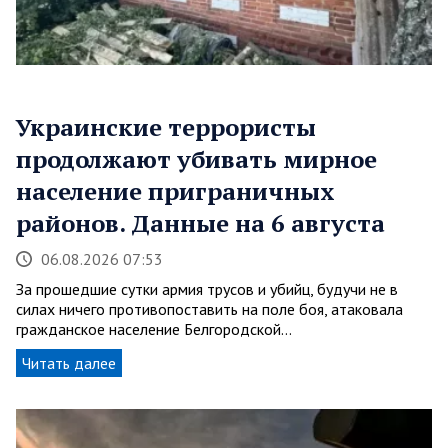
Украинские террористы
продолжают убивать мирное
население приграничных
районов. Данные на 6 августа
06.08.2026 07:53
За прошедшие сутки армия трусов и убийц, будучи не в
силах ничего противопоставить на поле боя, атаковала
гражданское население Белгородской…
Читать далее