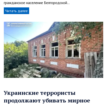
гражданское население Белгородской…
Читать далее
Украинские террористы
продолжают убивать мирное