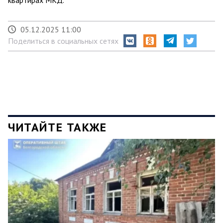
05.12.2025 11:00
Поделиться в социальных сетях
ЧИТАЙТЕ ТАКЖЕ