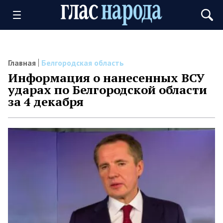
Главная
Белгородская область
Информация о нанесенных ВСУ
ударах по Белгородской области
за 4 декабря