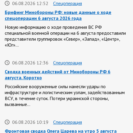
06.08.2026 12:52
Спецоперация
Брифинг Минобороны РФ: новые данные о ходе
спецоперации 6 августа 2026 года
Новую информацию о ходе проведения ВС РФ
специальной военной операции на 6 августа предоставили
представители группировок «Север», «Запад», «Центр»,
«Юг»…
06.08.2026 12:36
Спецоперация
Сводка военных действий от Минобороны РФ 6
августа. Коротко
Российские вооруженные силы нанесли удары по
инфраструктуре и логистическим узлам, задействованным
ВСУ, в течение суток. Потери украинской стороны,
вызванные…
06.08.2026 10:19
Спецоперация
Фронтовая сводка Олега Царева на утро 5 августа