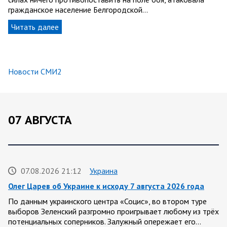
гражданское население Белгородской…
Читать далее
Новости СМИ2
07 АВГУСТА
07.08.2026 21:12
Украина
Олег Царев об Украине к исходу 7 августа 2026 года
По данным украинского центра «Социс», во втором туре
выборов Зеленский разгромно проигрывает любому из трёх
потенциальных соперников. Залужный опережает его…