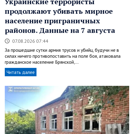
Украинские террористы
продолжают убивать мирное
население приграничных
районов. Данные на 7 августа
07.08.2026 07:44
За прошедшие сутки армия трусов и убийц, будучи не в
силах ничего противопоставить на поле боя, атаковала
гражданское население Брянской,…
Читать далее