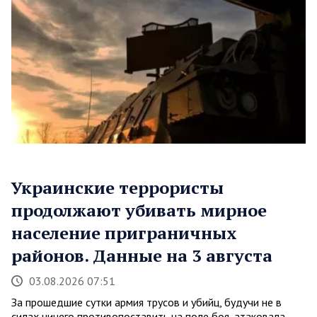
Украинские террористы
продолжают убивать мирное
население приграничных
районов. Данные на 3 августа
03.08.2026 07:51
За прошедшие сутки армия трусов и убийц, будучи не в
силах ничего противопоставить на поле боя, атаковала