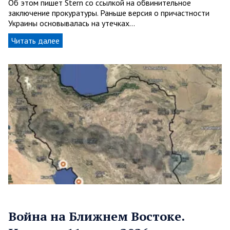
Об этом пишет Stern со ссылкой на обвинительное
заключение прокуратуры. Раньше версия о причастности
Украины основывалась на утечках…
Читать далее
Война на Ближнем Востоке.