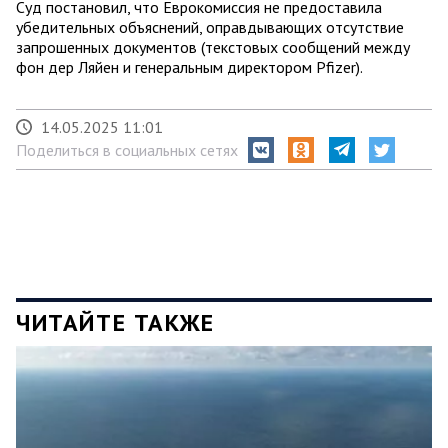
Суд постановил, что Еврокомиссия не предоставила
убедительных объяснений, оправдывающих отсутствие
запрошенных документов (текстовых сообщений между
фон дер Ляйен и генеральным директором Pfizer).
14.05.2025 11:01
Поделиться в социальных сетях
ЧИТАЙТЕ ТАКЖЕ