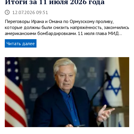
Итоги за 11 июля 2026 года
12.07.2026 09:51
Переговоры Ирана и Омана по Ормузскому проливу,
которые должны были снизить напряжённость, закончились
американскими бомбардировками. 11 июля глава МИД…
Читать далее