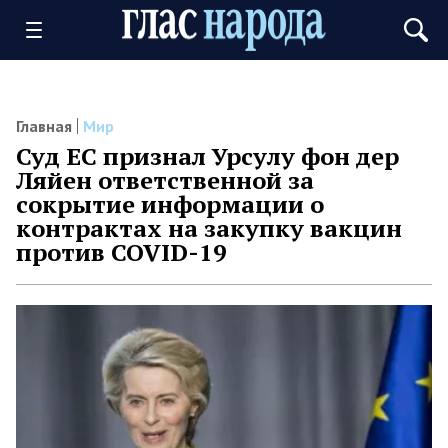
Главная
Мир
Суд ЕС признал Урсулу фон дер
Ляйен ответственной за
сокрытие информации о
контрактах на закупку вакцин
против COVID-19