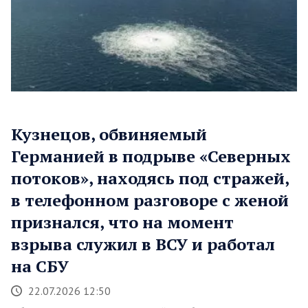
Кузнецов, обвиняемый
Германией в подрыве «Северных
потоков», находясь под стражей,
в телефонном разговоре с женой
признался, что на момент
взрыва служил в ВСУ и работал
на СБУ
22.07.2026 12:50