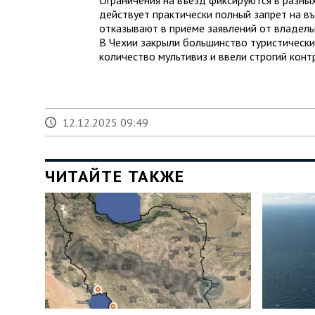
действует практически полный запрет на в
отказывают в приёме заявлений от владель
В Чехии закрыли большинство туристически
количество мультивиз и ввели строгий конт
12.12.2025 09:49
ЧИТАЙТЕ ТАКЖЕ