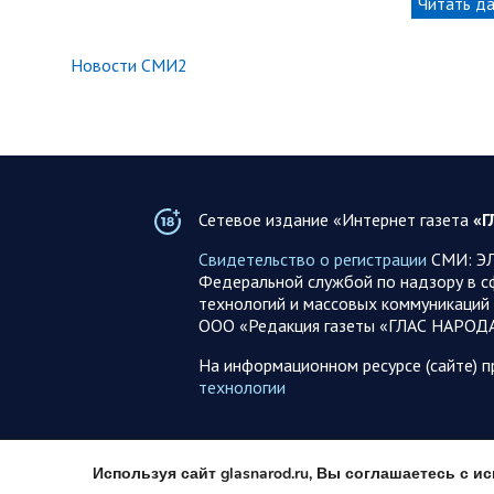
Читать д
Новости СМИ2
Сетевое издание «Интернет газета
«Г
Свидетельство о регистрации
СМИ: ЭЛ
Федеральной службой по надзору в с
технологий и массовых коммуникаций 
ООО «Редакция газеты «ГЛАС НАРОД
На информационном ресурсе (сайте) 
технологии
Используя сайт glasnarod.ru, Вы соглашаетесь с 