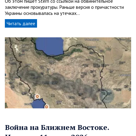
Об этом пишет Stern со ссылкой на обвинительное
заключение прокуратуры. Раньше версия о причастности
Украины основывалась на утечках…
Читать далее
Война на Ближнем Востоке.