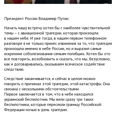
Президент России Владимир Путин:
Начать нашу встречу хотел бы с наиболее чувствительной
темы – с авиационной трагедии, которая произошла
в нашем небе. И уже тогда, в нашем первом телефонном
разговоре я не только принёс извинения за то, что трагедия
произошла именно в небе России, но и выразил самые
искренние соболезнования семьям погибших. Хотел бы это
всё повторить, возобновить и сказать, что мы, безусловно,
как и договаривались, оказываем всяческое содействие
следствию.
Следствие заканчивается, и сейчас в целом можно
говорить о причинах этой трагедии, этой катастрофы. Она
связана с несколькими обстоятельствами.
Первое заключается в том, что в небе находился
украинский беспилотник. Мы вели сразу три таких
беспилотника, которые пересекли границу Российской
Федерации ночью в день трагедии.