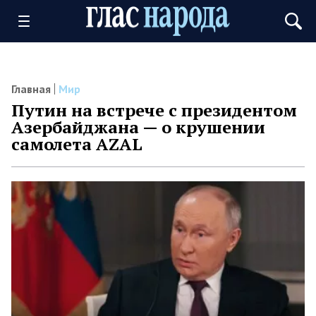
Главная
Мир
Путин на встрече с президентом
Азербайджана — о крушении
самолета AZAL