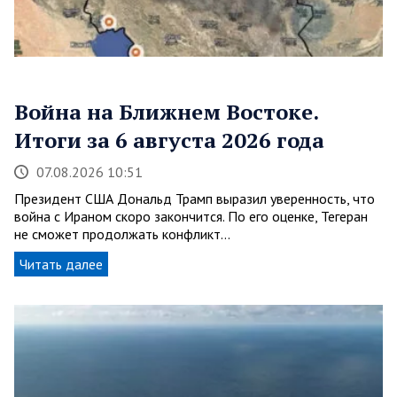
Война на Ближнем Востоке.
Итоги за 6 августа 2026 года
07.08.2026 10:51
Президент США Дональд Трамп выразил уверенность, что
война с Ираном скоро закончится. По его оценке, Тегеран
не сможет продолжать конфликт…
Читать далее