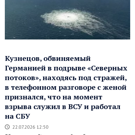
Кузнецов, обвиняемый
Германией в подрыве «Северных
потоков», находясь под стражей,
в телефонном разговоре с женой
признался, что на момент
взрыва служил в ВСУ и работал
на СБУ
22.07.2026 12:50