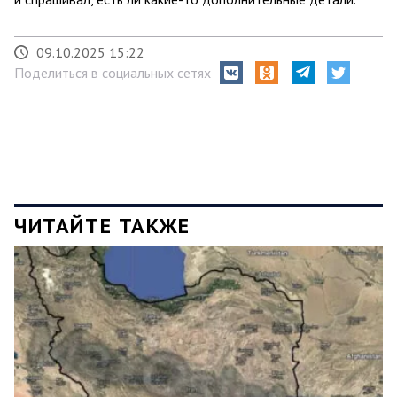
09.10.2025 15:22
Поделиться в социальных сетях
ЧИТАЙТЕ ТАКЖЕ