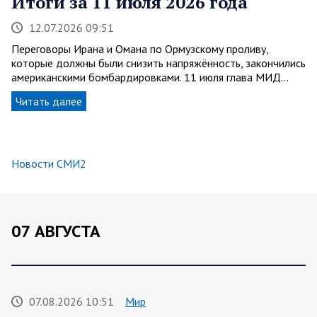
Итоги за 11 июля 2026 года
12.07.2026 09:51
Переговоры Ирана и Омана по Ормузскому проливу,
которые должны были снизить напряжённость, закончились
американскими бомбардировками. 11 июля глава МИД…
Читать далее
Новости СМИ2
07 АВГУСТА
07.08.2026 10:51
Мир