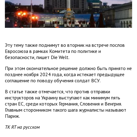
Эту тему также поднимут во вторник на встрече послов
Евросоюза в рамках Комитета по политике и
безопасности, пишет Die Welt.
При этом окончательное решение должно быть принято не
позднее ноября 2024 года, когда истекает предыдущее
соглашение по поводу обучения солдат ВСУ.
В статье также отмечается, что против отправки
инструкторов на Украину выступают как минимум пять
стран ЕС, среди которых Германия, Словения и Венгрия.
Главным сторонником такого шага журналисты называют
Париж.
ТК RT на русском