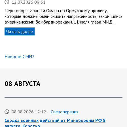
12.07.2026 09:51
Переговоры Ирана и Омана по Ормузскому проливу,
которые должны были снизить напряжённость, закончились
американскими бомбардировками. 11 июля глава МИД…
Читать далее
Новости СМИ2
08 АВГУСТА
08.08.2026 12:12
Спецоперация
Сводка военных действий от Минобороны РФ 8
августа. Коротко