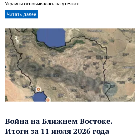
Украины основывалась на утечках…
Читать далее
Война на Ближнем Востоке.
Итоги за 11 июля 2026 года