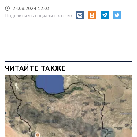
24.08.2024 12:03
Поделиться в социальных сетях
ЧИТАЙТЕ ТАКЖЕ