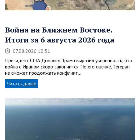
Война на Ближнем Востоке.
Итоги за 6 августа 2026 года
07.08.2026 10:51
Президент США Дональд Трамп выразил уверенность, что
война с Ираном скоро закончится. По его оценке, Тегеран
не сможет продолжать конфликт…
Читать далее