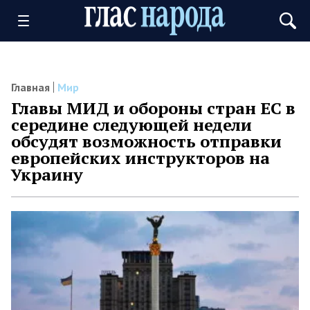
Главная
Мир
Главы МИД и обороны стран ЕС в
середине следующей недели
обсудят возможность отправки
европейских инструкторов на
Украину