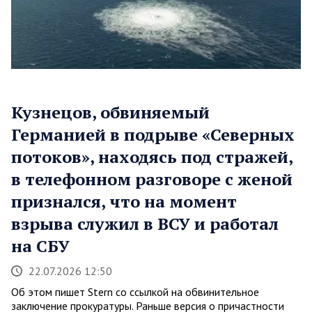
Кузнецов, обвиняемый
Германией в подрыве «Северных
потоков», находясь под стражей,
в телефонном разговоре с женой
признался, что на момент
взрыва служил в ВСУ и работал
на СБУ
22.07.2026 12:50
Об этом пишет Stern со ссылкой на обвинительное
заключение прокуратуры. Раньше версия о причастности