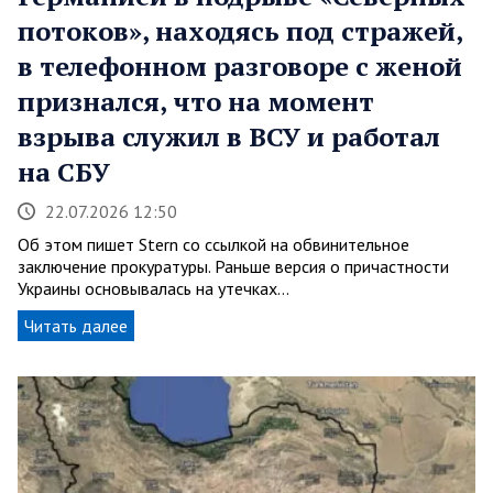
потоков», находясь под стражей,
в телефонном разговоре с женой
признался, что на момент
взрыва служил в ВСУ и работал
на СБУ
22.07.2026 12:50
Об этом пишет Stern со ссылкой на обвинительное
заключение прокуратуры. Раньше версия о причастности
Украины основывалась на утечках…
Читать далее