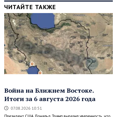
ЧИТАЙТЕ ТАКЖЕ
Война на Ближнем Востоке.
Итоги за 6 августа 2026 года
07.08.2026 10:51
Президент США Дональд Трамп выразил уверенность, что