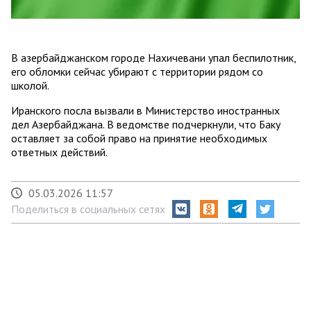
В азербайджанском городе Нахичевани упал беспилотник,
его обломки сейчас убирают с территории рядом со
школой.
Иранского посла вызвали в Министерство иностранных
дел Азербайджана. В ведомстве подчеркнули, что Баку
оставляет за собой право на принятие необходимых
ответных действий.
05.03.2026 11:57
Поделиться в социальных сетях