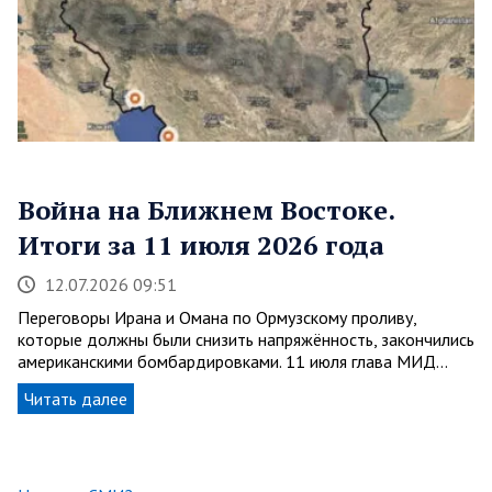
Война на Ближнем Востоке.
Итоги за 11 июля 2026 года
12.07.2026 09:51
Переговоры Ирана и Омана по Ормузскому проливу,
которые должны были снизить напряжённость, закончились
американскими бомбардировками. 11 июля глава МИД…
Читать далее