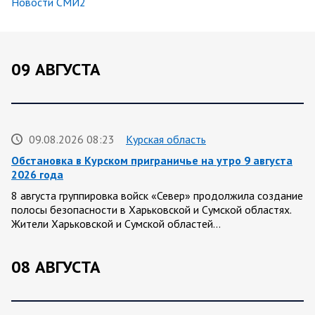
Новости СМИ2
09 АВГУСТА
09.08.2026 08:23
Курская область
Обстановка в Курском приграничье на утро 9 августа
2026 года
8 августа группировка войск «Север» продолжила создание
полосы безопасности в Харьковской и Сумской областях.
Жители Харьковской и Сумской областей…
08 АВГУСТА