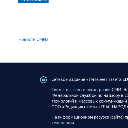
Новости СМИ2
Сетевое издание «Интернет газета
«Г
Свидетельство о регистрации
СМИ: ЭЛ
Федеральной службой по надзору в с
технологий и массовых коммуникаций 
ООО «Редакция газеты «ГЛАС НАРОД
На информационном ресурсе (сайте) 
технологии