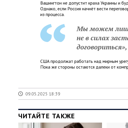
Вашингтон не допустит краха Украины и бу
Однако, если Россия начнёт вести перегов
из процесса.
Мы можем лишь
не в силах зас
договориться»
США продолжат работать над мирным урегул
Пока же стороны остаются далеки от комп
09.05.2025 18:39
ЧИТАЙТЕ ТАКЖЕ