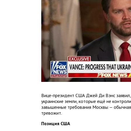
Вице-президент США Джей Ди Вэнс заявил,
украинские земли, которые ещё не контроли
завышенные требования Москвы — обычная п
тревожит.
Позиция США