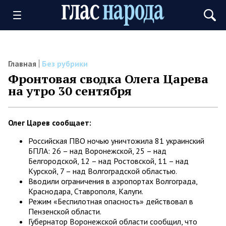
Главная
Без рубрики
Фронтовая сводка Олега Царева
на утро 30 сентября
Олег Царев сообщает:
Российская ПВО ночью уничтожила 81 украинский
БПЛА: 26 – над Воронежской, 25 – над
Белгородской, 12 – над Ростовской, 11 – над
Курской, 7 – над Волгоградской областью.
Вводили ограничения в аэропортах Волгограда,
Краснодара, Ставрополя, Калуги.
Режим «Беспилотная опасность» действовал в
Пензенской области.
Губернатор Воронежской области сообщил, что