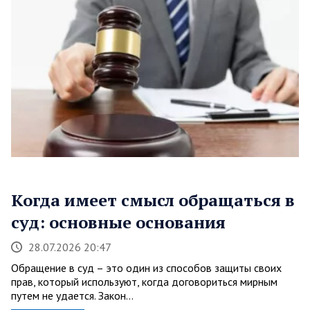
Когда имеет смысл обращаться в
суд: основные основания
28.07.2026 20:47
Обращение в суд – это один из способов защиты своих
прав, который используют, когда договориться мирным
путем не удается. Закон…