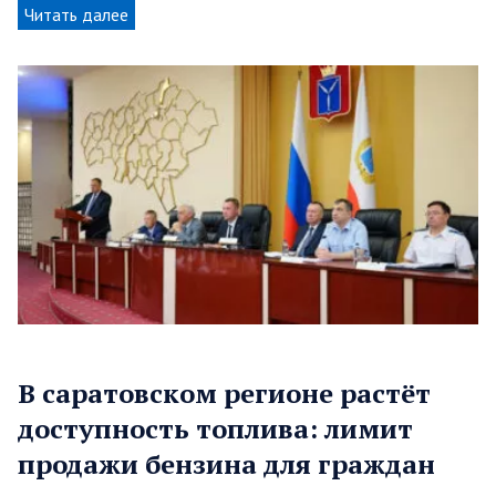
Читать далее
В саратовском регионе растёт
доступность топлива: лимит
продажи бензина для граждан