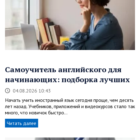
Самоучитель английского для
начинающих: подборка лучших
04.08.2026 10:43
Начать учить иностранный язык сегодня проще, чем десять
лет назад. Учебников, приложений и видеокурсов стало так
много, что новичок быстро…
Читать далее