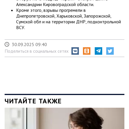
Александрии Кировоградской области.
Кроме этого, взрывы прогремели в
Днепропетровской, Харьковской, Запорожской,
Сумской обл и на территории ДНР, подконтрольной
ВСУ.
30.09.2025 09:40
Поделиться в социальных сетях
ЧИТАЙТЕ ТАКЖЕ