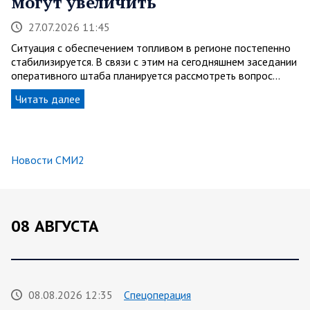
могут увеличить
27.07.2026 11:45
Ситуация с обеспечением топливом в регионе постепенно
стабилизируется. В связи с этим на сегодняшнем заседании
оперативного штаба планируется рассмотреть вопрос…
Читать далее
Новости СМИ2
08 АВГУСТА
08.08.2026 12:35
Спецоперация