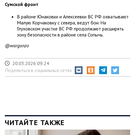
Сумской фронт
В районе Юнаковки и Алексеевки ВС РФ охватывают
Малую Корчаковку с севера, ведут бои. На
Глуховском участке ВС РФ продолжают расширять
зону безопасности в районе села Сопычь.
@wargonzo
20.03.2026 09:24
Поделиться в социальных сетях
ЧИТАЙТЕ ТАКЖЕ