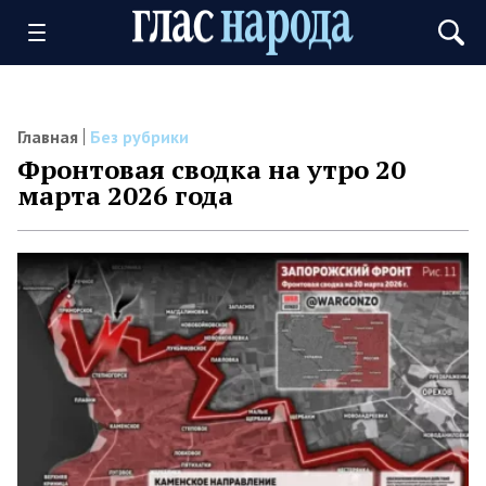
Главная
Без рубрики
Фронтовая сводка на утро 20
марта 2026 года