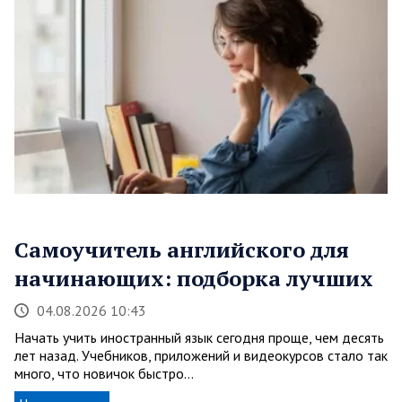
Самоучитель английского для
начинающих: подборка лучших
04.08.2026 10:43
Начать учить иностранный язык сегодня проще, чем десять
лет назад. Учебников, приложений и видеокурсов стало так
много, что новичок быстро…