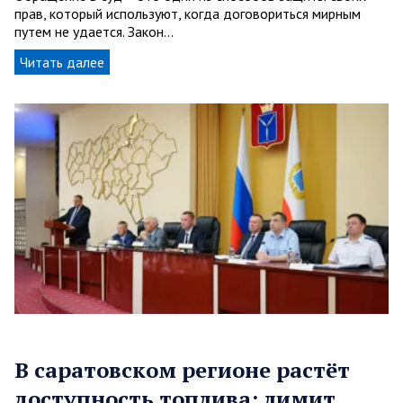
прав, который используют, когда договориться мирным
путем не удается. Закон…
Читать далее
В саратовском регионе растёт
доступность топлива: лимит