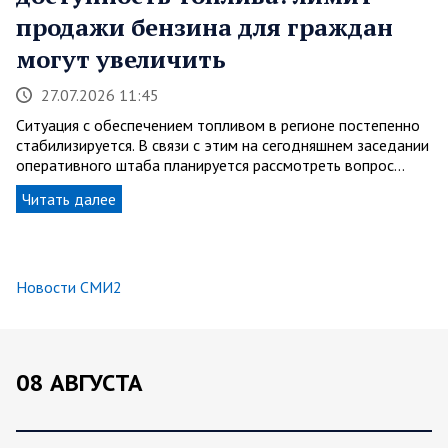
продажи бензина для граждан
могут увеличить
27.07.2026 11:45
Ситуация с обеспечением топливом в регионе постепенно
стабилизируется. В связи с этим на сегодняшнем заседании
оперативного штаба планируется рассмотреть вопрос…
Читать далее
Новости СМИ2
08 АВГУСТА