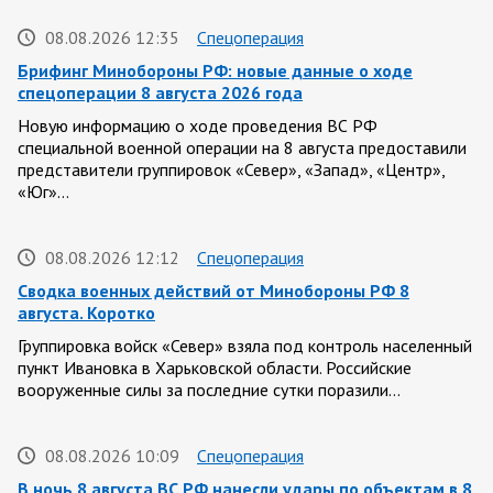
08.08.2026 12:35
Спецоперация
Брифинг Минобороны РФ: новые данные о ходе
спецоперации 8 августа 2026 года
Новую информацию о ходе проведения ВС РФ
специальной военной операции на 8 августа предоставили
представители группировок «Север», «Запад», «Центр»,
«Юг»…
08.08.2026 12:12
Спецоперация
Сводка военных действий от Минобороны РФ 8
августа. Коротко
Группировка войск «Север» взяла под контроль населенный
пункт Ивановка в Харьковской области. Российские
вооруженные силы за последние сутки поразили…
08.08.2026 10:09
Спецоперация
В ночь 8 августа ВС РФ нанесли удары по объектам в 8