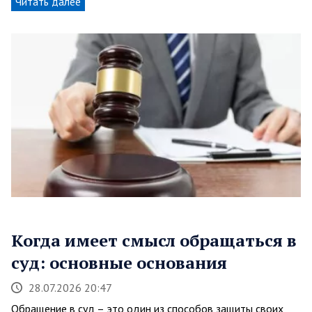
Читать далее
Когда имеет смысл обращаться в
суд: основные основания
28.07.2026 20:47
Обращение в суд – это один из способов защиты своих