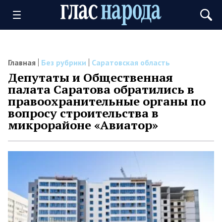
Главная
Без рубрики
Саратовская область
Депутаты и Общественная
палата Саратова обратились в
правоохранительные органы по
вопросу строительства в
микрорайоне «Авиатор»