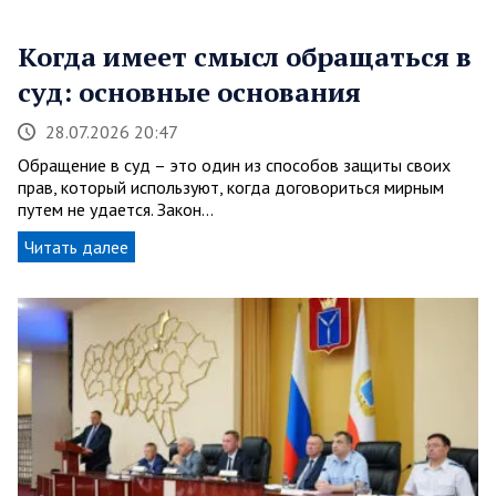
Когда имеет смысл обращаться в
суд: основные основания
28.07.2026 20:47
Обращение в суд – это один из способов защиты своих
прав, который используют, когда договориться мирным
путем не удается. Закон…
Читать далее