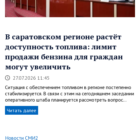
В саратовском регионе растёт
доступность топлива: лимит
продажи бензина для граждан
могут увеличить
27.07.2026 11:45
Ситуация с обеспечением топливом в регионе постепенно
стабилизируется. В связи с этим на сегодняшнем заседании
оперативного штаба планируется рассмотреть вопрос…
Читать далее
Новости СМИ2