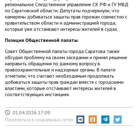
региональное Следственное управление СК РФ и ГУ МВД
по Саратовской области. Депутаты подчеркнули, что
намерены добиваться защиты прав горожан совместно с
правительством области и администрацией города,
которые уже отстаивают интересы жителей в судах.
Позиция Общественной палаты.
Совет Общественной палаты города Саратова также
обсудил проблему на своем заседании и принял решение
направить обращения по данному вопросу в
правоохранительные и надзорные органы. В палате
отметили, что считают необходимым продолжать
добиваться защиты прав граждан вместе с городскими
властями, которые отстаивают интересы жителей в
соответствующих инстанциях.
01.04.2026 17:09
Поделиться в социальных сетях