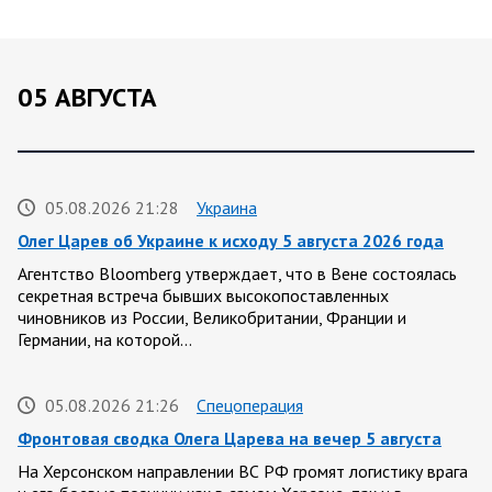
05 АВГУСТА
05.08.2026 21:28
Украина
Олег Царев об Украине к исходу 5 августа 2026 года
Агентство Bloomberg утверждает, что в Вене состоялась
секретная встреча бывших высокопоставленных
чиновников из России, Великобритании, Франции и
Германии, на которой…
05.08.2026 21:26
Спецоперация
Фронтовая сводка Олега Царева на вечер 5 августа
На Херсонском направлении ВС РФ громят логистику врага