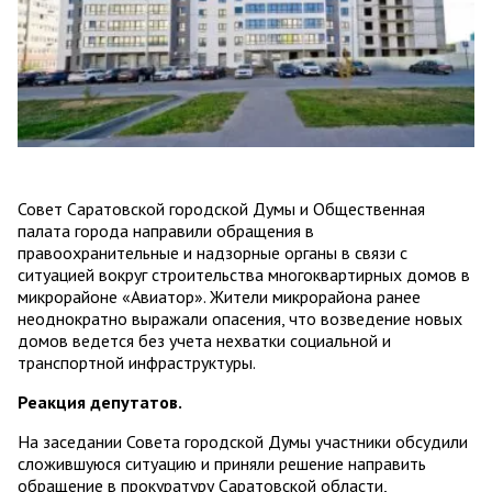
Совет Саратовской городской Думы и Общественная
палата города направили обращения в
правоохранительные и надзорные органы в связи с
ситуацией вокруг строительства многоквартирных домов в
микрорайоне «Авиатор». Жители микрорайона ранее
неоднократно выражали опасения, что возведение новых
домов ведется без учета нехватки социальной и
транспортной инфраструктуры.
Реакция депутатов.
На заседании Совета городской Думы участники обсудили
сложившуюся ситуацию и приняли решение направить
обращение в прокуратуру Саратовской области,