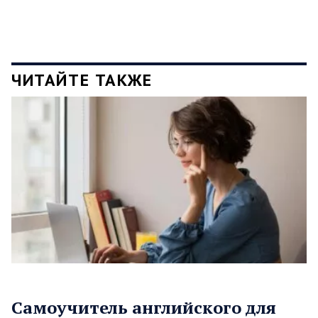
ЧИТАЙТЕ ТАКЖЕ
Самоучитель английского для