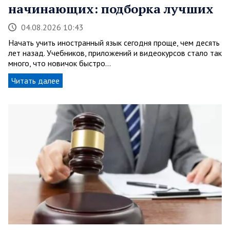
начинающих: подборка лучших
04.08.2026 10:43
Начать учить иностранный язык сегодня проще, чем десять
лет назад. Учебников, приложений и видеокурсов стало так
много, что новичок быстро…
Читать далее