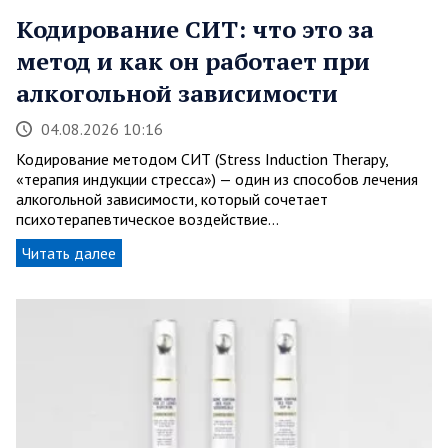
Кодирование СИТ: что это за
метод и как он работает при
алкогольной зависимости
04.08.2026 10:16
Кодирование методом СИТ (Stress Induction Therapy,
«терапия индукции стресса») — один из способов лечения
алкогольной зависимости, который сочетает
психотерапевтическое воздействие…
Читать далее