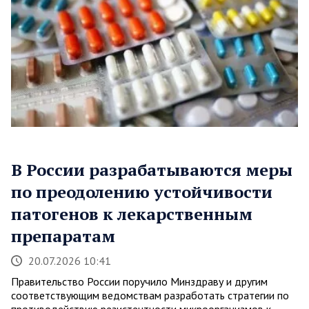
В России разрабатываются меры
по преодолению устойчивости
патогенов к лекарственным
препаратам
20.07.2026 10:41
Правительство России поручило Минздраву и другим
соответствующим ведомствам разработать стратегии по
противодействию резистентности микроорганизмов к