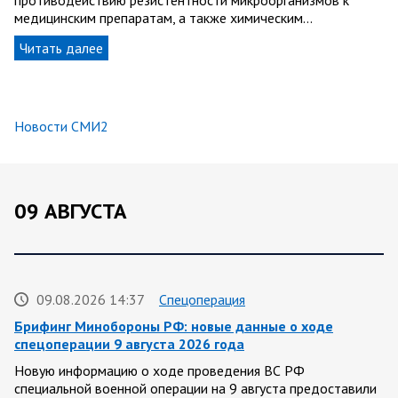
медицинским препаратам, а также химическим…
Читать далее
Новости СМИ2
09 АВГУСТА
09.08.2026 14:37
Спецоперация
Брифинг Минобороны РФ: новые данные о ходе
спецоперации 9 августа 2026 года
Новую информацию о ходе проведения ВС РФ
специальной военной операции на 9 августа предоставили