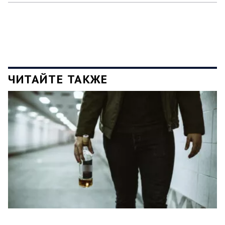
ЧИТАЙТЕ ТАКЖЕ