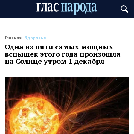
Главная
Здоровье
Одна из пяти самых мощных
вспышек этого года произошла
на Солнце утром 1 декабря