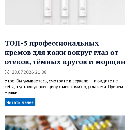
ТОП-5 профессиональных
кремов для кожи вокруг глаз от
отеков, тёмных кругов и морщин
28.07.2026 21:08
Утро. Вы умываетесь, смотрите в зеркало — и видите не
себя, а уставшую женщину с мешками под глазами. Причём
мешки…
Читать далее