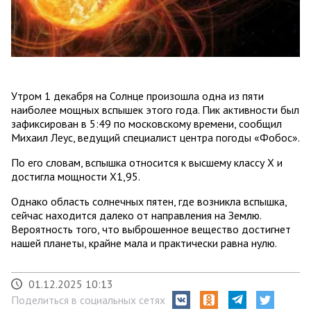
Утром 1 декабря на Солнце произошла одна из пяти
наиболее мощных вспышек этого года. Пик активности был
зафиксирован в 5:49 по московскому времени, сообщил
Михаил Леус, ведущий специалист центра погоды «Фобос».
По его словам, вспышка относится к высшему классу X и
достигла мощности X1,95.
Однако область солнечных пятен, где возникла вспышка,
сейчас находится далеко от направления на Землю.
Вероятность того, что выброшенное вещество достигнет
нашей планеты, крайне мала и практически равна нулю.
01.12.2025 10:13
Поделиться в социальных сетях