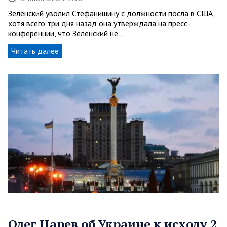
Зеленский уволил Стефанишину с должности посла в США,
хотя всего три дня назад она утверждала на пресс-
конференции, что Зеленский не…
Читать далее
Олег Царев об Украине к исходу 2