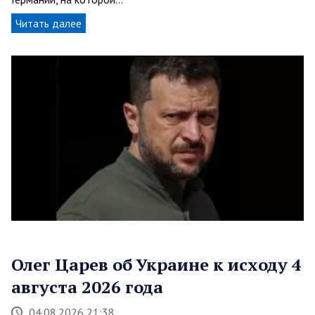
Читать далее
Олег Царев об Украине к исходу 4
августа 2026 года
04.08.2026 21:38