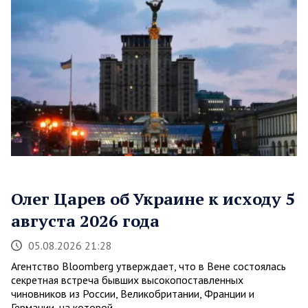
Олег Царев об Украине к исходу 5
августа 2026 года
05.08.2026 21:28
Агентство Bloomberg утверждает, что в Вене состоялась
секретная встреча бывших высокопоставленных
чиновников из России, Великобритании, Франции и
Германии, на которой…