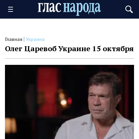
Главная
Украина
Олег Царевоб Украине 15 октября