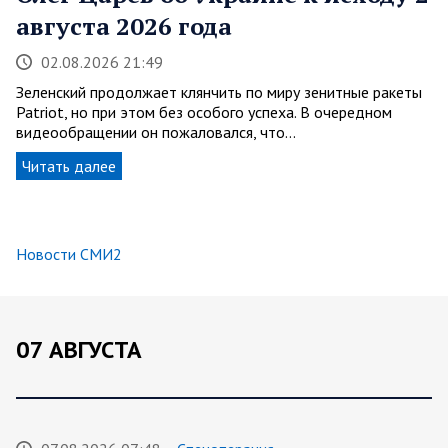
августа 2026 года
02.08.2026 21:49
Зеленский продолжает клянчить по миру зенитные ракеты
Patriot, но при этом без особого успеха. В очередном
видеообращении он пожаловался, что…
Читать далее
Новости СМИ2
07 АВГУСТА