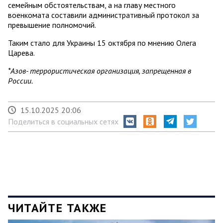
семейным обстоятельствам, а на главу местного
военкомата составили административный протокол за
превышение полномочий.
Таким стало для Украины 15 октября по мнению Олега
Царева.
*Азов- террористическая организация, запрещенная в
России.
15.10.2025 20:06
Поделиться в социальных сетях
ЧИТАЙТЕ ТАКЖЕ