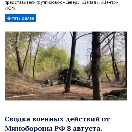
представители группировок «Север», «Запад», «Центр»,
«Юг»…
Читать далее
Сводка военных действий от
Минобороны РФ 8 августа.