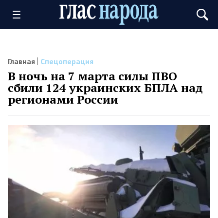
Главная
Спецоперация
В ночь на 7 марта силы ПВО
сбили 124 украинских БПЛА над
регионами России