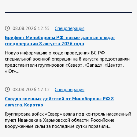
08.08.2026 12:35
Спецоперация
Брифинг Минобороны РФ: новые данные о ходе
спецоперации 8 августа 2026 года
Новую информацию о ходе проведения ВС РФ
специальной военной операции на 8 августа предоставили
представители группировок «Север», «Запад», «Центр»,
«Юг»…
08.08.2026 12:12
Спецоперация
Сводка военных действий от Минобороны РФ 8
августа. Коротко
Группировка войск «Север» взяла под контроль населенный
пункт Ивановка в Харьковской области. Российские
вооруженные силы за последние сутки поразили…