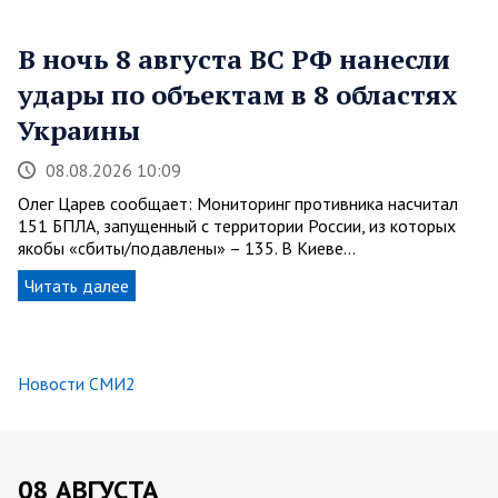
В ночь 8 августа ВС РФ нанесли
удары по объектам в 8 областях
Украины
08.08.2026 10:09
Олег Царев сообщает: Мониторинг противника насчитал
151 БПЛА, запущенный с территории России, из которых
якобы «сбиты/подавлены» – 135. В Киеве…
Читать далее
Новости СМИ2
08 АВГУСТА