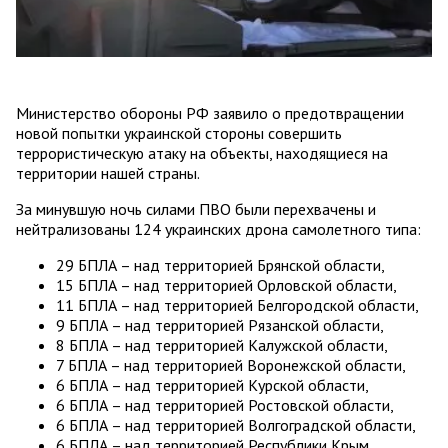
Министерство обороны РФ заявило о предотвращении
новой попытки украинской стороны совершить
террористическую атаку на объекты, находящиеся на
территории нашей страны.
За минувшую ночь силами ПВО были перехвачены и
нейтрализованы 124 украинских дрона самолетного типа:
29 БПЛА – над территорией Брянской области,
15 БПЛА – над территорией Орловской области,
11 БПЛА – над территорией Белгородской области,
9 БПЛА – над территорией Рязанской области,
8 БПЛА – над территорией Калужской области,
7 БПЛА – над территорией Воронежской области,
6 БПЛА – над территорией Курской области,
6 БПЛА – над территорией Ростовской области,
6 БПЛА – над территорией Волгоградской области,
6 БПЛА – над территорией Республики Крым,