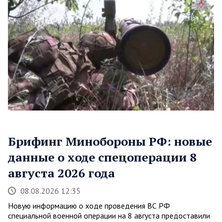
Брифинг Минобороны РФ: новые
данные о ходе спецоперации 8
августа 2026 года
08.08.2026 12:35
Новую информацию о ходе проведения ВС РФ
специальной военной операции на 8 августа предоставили