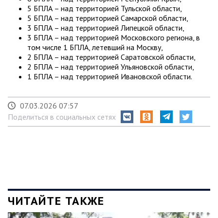
5 БПЛА – над территорией Тульской области,
5 БПЛА – над территорией Самарской области,
3 БПЛА – над территорией Липецкой области,
3 БПЛА – над территорией Московского региона, в
том числе 1 БПЛА, летевший на Москву,
2 БПЛА – над территорией Саратовской области,
2 БПЛА – над территорией Ульяновской области,
1 БПЛА – над территорией Ивановской области.
07.03.2026 07:57
Поделиться в социальных сетях
ЧИТАЙТЕ ТАКЖЕ