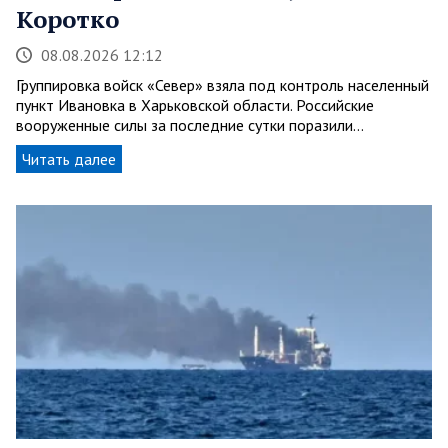
Коротко
08.08.2026 12:12
Группировка войск «Север» взяла под контроль населенный
пункт Ивановка в Харьковской области. Российские
вооруженные силы за последние сутки поразили…
Читать далее