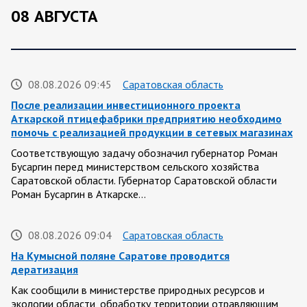
08 АВГУСТА
08.08.2026 09:45
Саратовская область
После реализации инвестиционного проекта
Аткарской птицефабрики предприятию необходимо
помочь с реализацией продукции в сетевых магазинах
Соответствующую задачу обозначил губернатор Роман
Бусаргин перед министерством сельского хозяйства
Саратовской области. Губернатор Саратовской области
Роман Бусаргин в Аткарске…
08.08.2026 09:04
Саратовская область
На Кумысной поляне Саратове проводится
дератизация
Как сообщили в министерстве природных ресурсов и
экологии области, обработку территории отравляющим