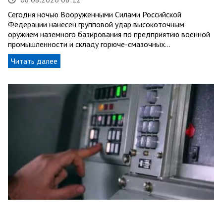
Сегодня ночью Вооруженными Силами Российской
Федерации нанесен групповой удар высокоточным
оружием наземного базирования по предприятию военной
промышленности и складу горюче-смазочных…
Читать далее