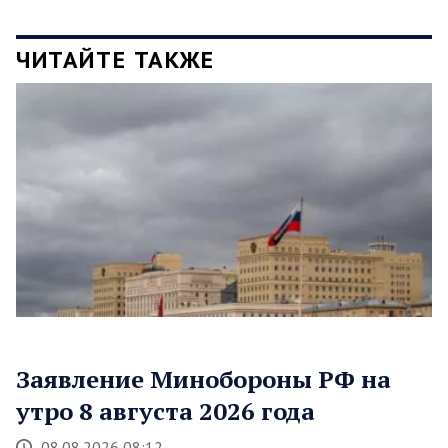
ЧИТАЙТЕ ТАКЖЕ
Заявление Минобороны РФ на
утро 8 августа 2026 года
08.08.2026 08:12