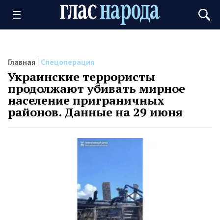
Главная
Спецоперация
Украинские террористы
продолжают убивать мирное
население приграничных
районов. Данные на 29 июня