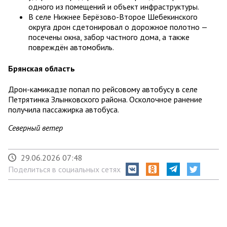
одного из помещений и объект инфраструктуры.
В селе Нижнее Берёзово-Второе Шебекинского
округа дрон сдетонировал о дорожное полотно —
посечены окна, забор частного дома, а также
повреждён автомобиль.
Брянская область
Дрон-камикадзе попал по рейсовому автобусу в селе
Петрятинка Злынковского района. Осколочное ранение
получила пассажирка автобуса.
Северный ветер
29.06.2026 07:48
Поделиться в социальных сетях