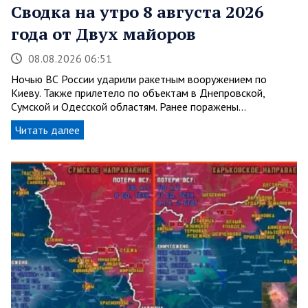
Сводка на утро 8 августа 2026
года от Двух майоров
08.08.2026 06:51
Ночью ВС России ударили ракетным вооружением по
Киеву. Также прилетело по объектам в Днепровской,
Сумской и Одесской областям. Ранее поражены…
Читать далее