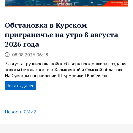
Обстановка в Курском
приграничье на утро 8 августа
2026 года
08.08.2026 06:48
7 августа группировка войск «Север» продолжила создание
полосы безопасности в Харьковской и Сумской областях.
На Сумском направлении Штурмовики ГВ «Север»…
Читать далее
Новости СМИ2