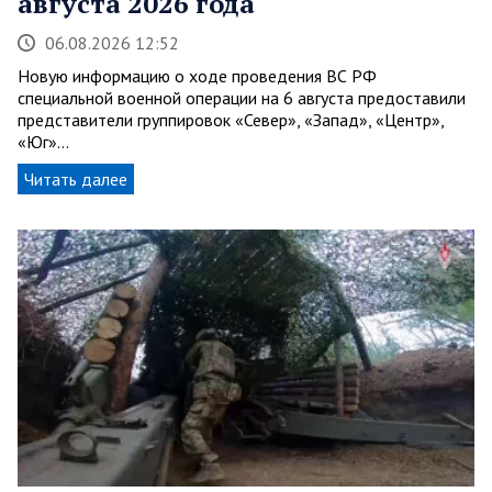
августа 2026 года
06.08.2026 12:52
Новую информацию о ходе проведения ВС РФ
специальной военной операции на 6 августа предоставили
представители группировок «Север», «Запад», «Центр»,
«Юг»…
Читать далее