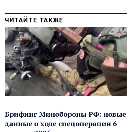
ЧИТАЙТЕ ТАКЖЕ
Брифинг Минобороны РФ: новые
данные о ходе спецоперации 6