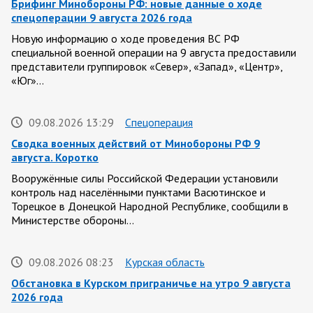
Брифинг Минобороны РФ: новые данные о ходе
спецоперации 9 августа 2026 года
Новую информацию о ходе проведения ВС РФ
специальной военной операции на 9 августа предоставили
представители группировок «Север», «Запад», «Центр»,
«Юг»…
09.08.2026 13:29
Спецоперация
Сводка военных действий от Минобороны РФ 9
августа. Коротко
Вооружённые силы Российской Федерации установили
контроль над населёнными пунктами Васютинское и
Торецкое в Донецкой Народной Республике, сообщили в
Министерстве обороны…
09.08.2026 08:23
Курская область
Обстановка в Курском приграничье на утро 9 августа
2026 года