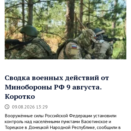
Сводка военных действий от
Минобороны РФ 9 августа.
Коротко
09.08.2026 13:29
Вооружённые силы Российской Федерации установили
контроль над населёнными пунктами Васютинское и
Торецкое в Донецкой Народной Республике, сообщили в