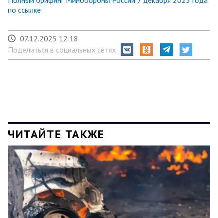
по ссылке
07.12.2025 12:18
Поделиться в социальных сетях
ЧИТАЙТЕ ТАКЖЕ