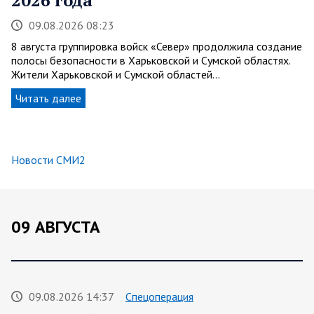
09.08.2026 08:23
8 августа группировка войск «Север» продолжила создание
полосы безопасности в Харьковской и Сумской областях.
Жители Харьковской и Сумской областей…
Читать далее
Новости СМИ2
09 АВГУСТА
09.08.2026 14:37
Спецоперация