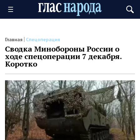
Главная
Спецоперация
Сводка Минобороны России о
ходе спецоперации 7 декабря.
Коротко