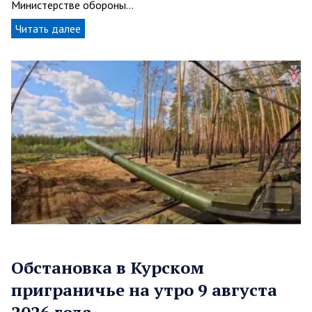
Министерстве обороны…
Читать далее
Обстановка в Курском
приграничье на утро 9 августа
2026 года