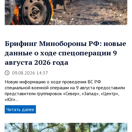
Брифинг Минобороны РФ: новые
данные о ходе спецоперации 9
августа 2026 года
09.08.2026 14:37
Новую информацию о ходе проведения ВС РФ
специальной военной операции на 9 августа предоставили
представители группировок «Север», «Запад», «Центр»,
«Юг»…
Читать далее