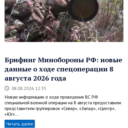
Брифинг Минобороны РФ: новые
данные о ходе спецоперации 8
августа 2026 года
08.08.2026 12:35
Новую информацию о ходе проведения ВС РФ
специальной военной операции на 8 августа предоставили
представители группировок «Север», «Запад», «Центр»,
«Юг»…
Читать далее