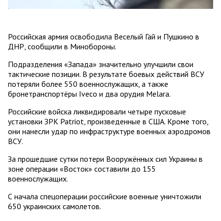
Российская армия освободила Веселый Гай и Пушкино в
ДНР, сообщили в Минобороны.
Подразделения «Запада» значительно улучшили свои
тактические позиции. В результате боевых действий ВСУ
потеряли более 550 военнослужащих, а также
бронетранспортёры Iveco и два орудия Melara.
Российские войска ликвидировали четыре пусковые
установки ЗРК Patriot, произведенные в США. Кроме того,
они нанесли удар по инфраструктуре военных аэродромов
ВСУ.
За прошедшие сутки потери Вооружённых сил Украины в
зоне операции «Восток» составили до 155
военнослужащих.
С начала спецоперации российские военные уничтожили
650 украинских самолетов.