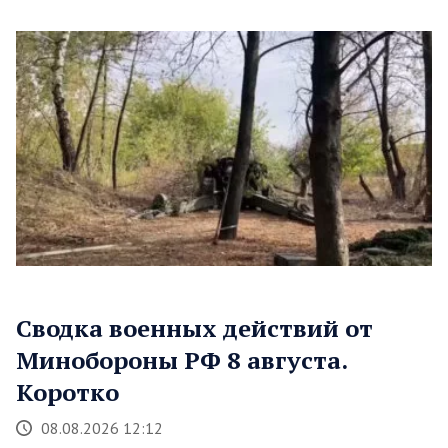
Сводка военных действий от
Минобороны РФ 8 августа.
Коротко
08.08.2026 12:12