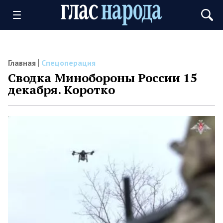
Главная
Спецоперация
Сводка Минобороны России 15
декабря. Коротко