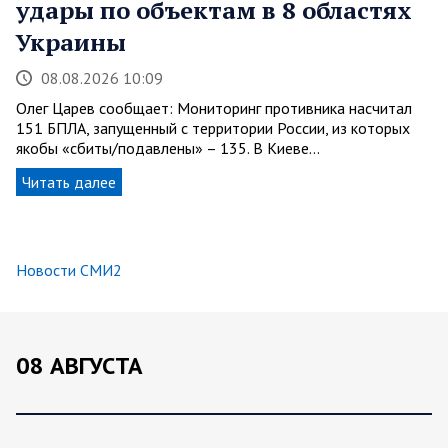
удары по объектам в 8 областях
Украины
08.08.2026 10:09
Олег Царев сообщает: Мониторинг противника насчитал
151 БПЛА, запущенный с территории России, из которых
якобы «сбиты/подавлены» – 135. В Киеве…
Читать далее
Новости СМИ2
08 АВГУСТА