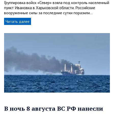
Группировка войск «Север» взяла под контроль населенный
пункт Ивановка в Харьковской области. Российские
вооруженные силы за последние сутки поразили…
Читать далее
В ночь 8 августа ВС РФ нанесли