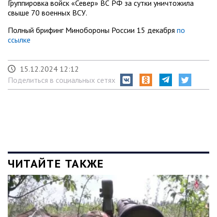
Группировка войск «Север» ВС РФ за сутки уничтожила
свыше 70 военных ВСУ.
Полный брифинг Минобороны России 15 декабря
по
ссылке
15.12.2024 12:12
Поделиться в социальных сетях
ЧИТАЙТЕ ТАКЖЕ