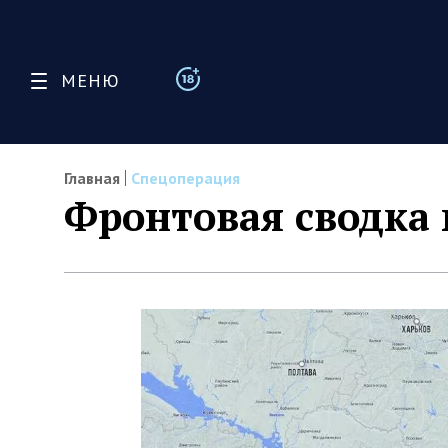
МЕНЮ
Главная
Спецоперация
Фронтовая сводка 