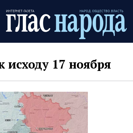
ИНТЕРНЕТ-ГАЗЕТА
НАРОД. ОБЩЕСТВО. ВЛАСТЬ
к исходу 17 ноября