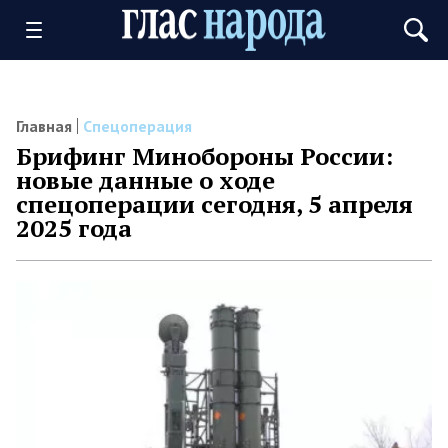
Главная
Спецоперация
Брифинг Минобороны России:
новые данные о ходе
спецоперации сегодня, 5 апреля
2025 года