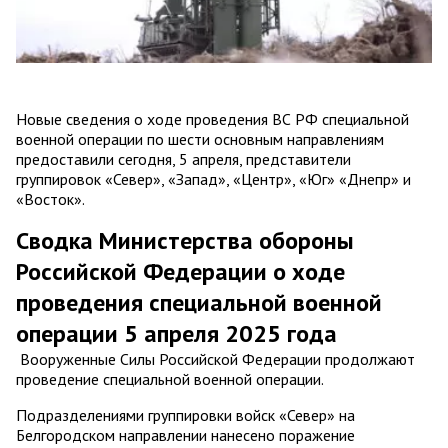
Новые сведения о ходе проведения ВС РФ специальной
военной операции по шести основным направлениям
предоставили сегодня, 5 апреля, представители
группировок «Север», «Запад», «Центр», «Юг» «Днепр» и
«Восток».
Сводка Министерства обороны
Российской Федерации о ходе
проведения специальной военной
операции 5 апреля 2025 года
Вооруженные Силы Российской Федерации продолжают
проведение специальной военной операции.
Подразделениями группировки войск «Север» на
Белгородском направлении нанесено поражение