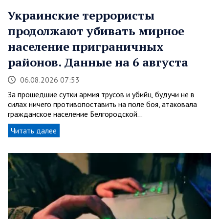
Украинские террористы
продолжают убивать мирное
население приграничных
районов. Данные на 6 августа
06.08.2026 07:53
За прошедшие сутки армия трусов и убийц, будучи не в
силах ничего противопоставить на поле боя, атаковала
гражданское население Белгородской…
Читать далее