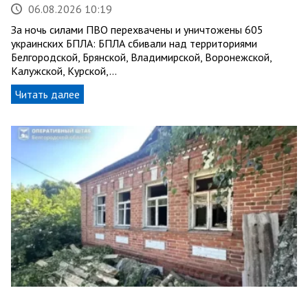
06.08.2026 10:19
За ночь силами ПВО перехвачены и уничтожены 605
украинских БПЛА: БПЛА сбивали над территориями
Белгородской, Брянской, Владимирской, Воронежской,
Калужской, Курской,…
Читать далее