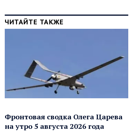
ЧИТАЙТЕ ТАКЖЕ
Фронтовая сводка Олега Царева
на утро 5 августа 2026 года