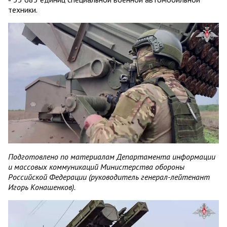
техники.
Подготовлено по материалам Департамента информации
и массовых коммуникаций Министерства обороны
Российской Федерации (руководитель генерал-лейтенант
Игорь Конашенков).