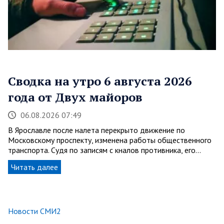
Сводка на утро 6 августа 2026
года от Двух майоров
06.08.2026 07:49
В Ярославле после налета перекрыто движение по
Московскому проспекту, изменена работы общественного
транспорта. Судя по записям с кналов противника, его…
Читать далее
Новости СМИ2