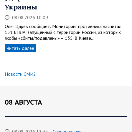
Украины
08.08.2026 10:09
Олег Царев сообщает: Мониторинг противника насчитал
151 БПЛА, запущенный с территории России, из которых
якобы «сбиты/подавлены» – 135. В Киеве…
Читать далее
Новости СМИ2
08 АВГУСТА
08.08.2026 12:35
Спецоперация