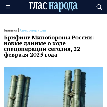
Главная
Спецоперация
Брифинг Минобороны России:
новые данные о ходе
спецоперации сегодня, 22
февраля 2025 года