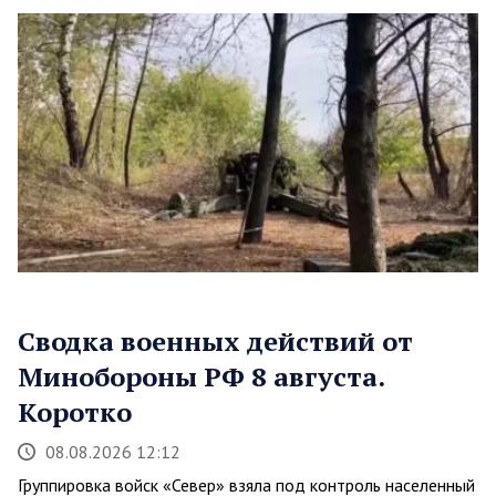
Сводка военных действий от
Минобороны РФ 8 августа.
Коротко
08.08.2026 12:12
Группировка войск «Север» взяла под контроль населенный