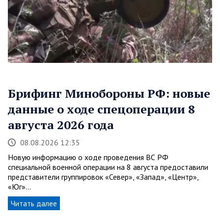
Брифинг Минобороны РФ: новые
данные о ходе спецоперации 8
августа 2026 года
08.08.2026 12:35
Новую информацию о ходе проведения ВС РФ
специальной военной операции на 8 августа предоставили
представители группировок «Север», «Запад», «Центр»,
«Юг»…
Читать далее