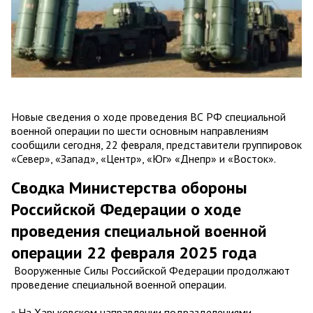
Новые сведения о ходе проведения ВС РФ специальной
военной операции по шести основным направлениям
сообщили сегодня, 22 февраля, представители группировок
«Север», «Запад», «Центр», «Юг» «Днепр» и «Восток».
Сводка Министерства обороны
Российской Федерации о ходе
проведения специальной военной
операции 22 февраля 2025 года
Вооруженные Силы Российской Федерации продолжают
проведение специальной военной операции.
▫️ На Харьковском направлении подразделениями