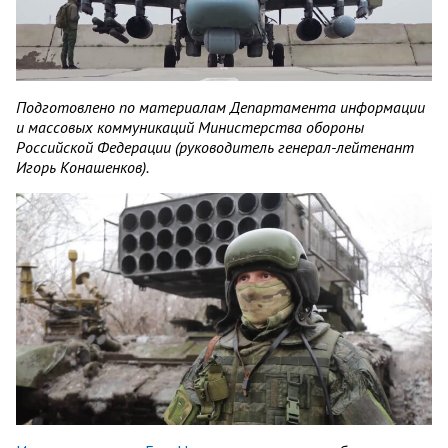
Подготовлено по материалам Департамента информации
и массовых коммуникаций Министерства обороны
Российской Федерации (руководитель генерал-лейтенант
Игорь Конашенков).