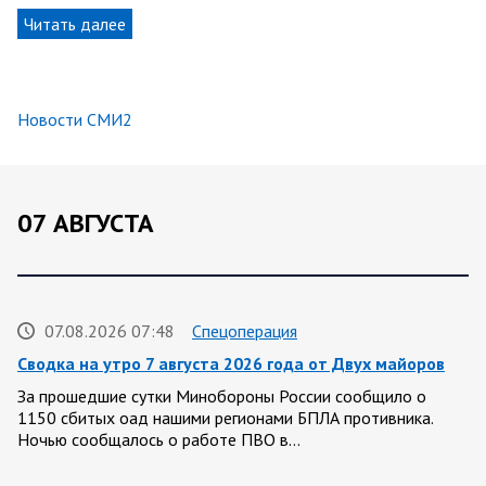
Читать далее
Новости СМИ2
07 АВГУСТА
07.08.2026 07:48
Спецоперация
Сводка на утро 7 августа 2026 года от Двух майоров
За прошедшие сутки Минобороны России сообщило о
1150 сбитых оад нашими регионами БПЛА противника.
Ночью сообщалось о работе ПВО в…