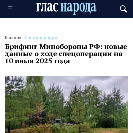
Главная
Спецоперация
Брифинг Минобороны РФ: новые
данные о ходе спецоперации на
10 июля 2025 года