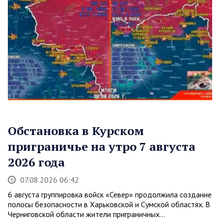
Обстановка в Курском
приграничье на утро 7 августа
2026 года
07.08.2026 06:42
6 августа группировка войск «Север» продолжила создание
полосы безопасности в Харьковской и Сумской областях. В
Черниговской области жители приграничных…