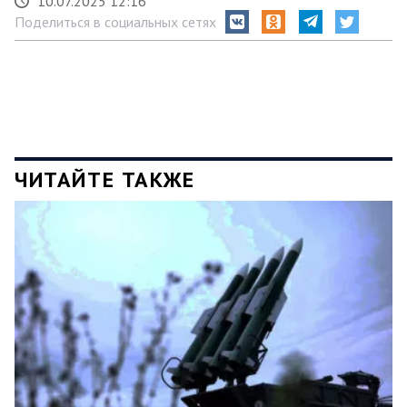
10.07.2025 12:16
Поделиться в социальных сетях
ЧИТАЙТЕ ТАКЖЕ