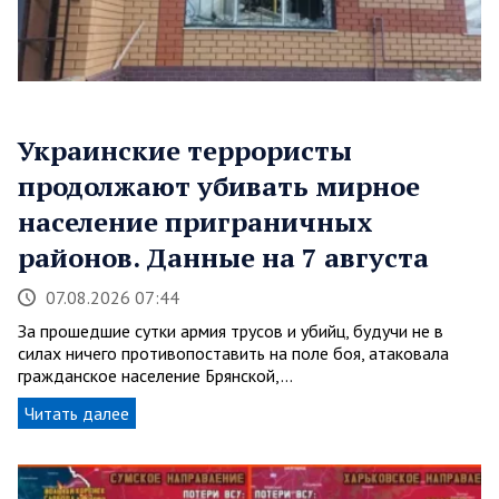
Украинские террористы
продолжают убивать мирное
население приграничных
районов. Данные на 7 августа
07.08.2026 07:44
За прошедшие сутки армия трусов и убийц, будучи не в
силах ничего противопоставить на поле боя, атаковала
гражданское население Брянской,…
Читать далее