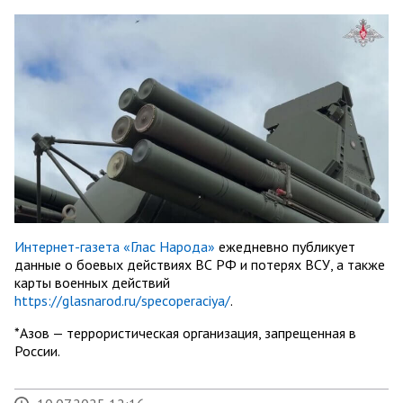
Интернет-газета «Глас Народа»
ежедневно публикует
данные о боевых действиях ВС РФ и потерях ВСУ, а также
карты военных действий
https://glasnarod.ru/specoperaciya/
.
*Азов — террористическая организация, запрещенная в
России.