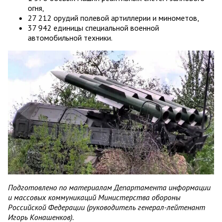
огня,
27 212 орудий полевой артиллерии и минометов,
37 942 единицы специальной военной
автомобильной техники.
Подготовлено по материалам Департамента информации
и массовых коммуникаций Министерства обороны
Российской Федерации (руководитель генерал-лейтенант
Игорь Конашенков).