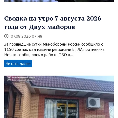
Сводка на утро 7 августа 2026
года от Двух майоров
07.08.2026 07:48
За прошедшие сутки Минобороны России сообщило о
1150 сбитых оад нашими регионами БПЛА противника.
Ночью сообщалось о работе ПВО в…
Читать далее