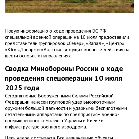
Новую информацию о ходе проведения ВС РФ
специальной военной операции на 10 июля предоставили
представители группировок «Север», «Запад», «Центр»,
«Юг» «Днепр» и «Восток», ведущих военные действия на
шести основных направлениях.
Сводка Минобороны России о ходе
проведения спецоперации 10 июля
2025 года
Сегодня ночью Вооруженными Силами Российской
Федерации нанесен групповой удар высокоточным
оружием большой дальности и ударными беспилотными
летательными аппаратами по предприятиям военно-
промышленного комплекса Украины в Киеве и
инфраструктуре военного аэродрома.
Цель удара достигнута. Все назначенные объекты