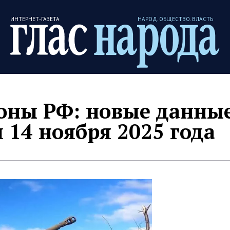
ИНТЕРНЕТ-ГАЗЕТА
НАРОД. ОБЩЕСТВО. ВЛАСТЬ
ны РФ: новые данные
 14 ноября 2025 года