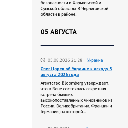
безопасности в Харьковской и
Сумской областях В Черниговской
области в районе…
05 АВГУСТА
05.08.2026 21:28
Украина
Олег Царев об Украине к исходу 5
августа 2026 года
Агентство Bloomberg утверждает,
что в Вене состоялась секретная
встреча бывших
высокопоставленных чиновников из
России, Великобритании, Франции и
Германии, на которой…