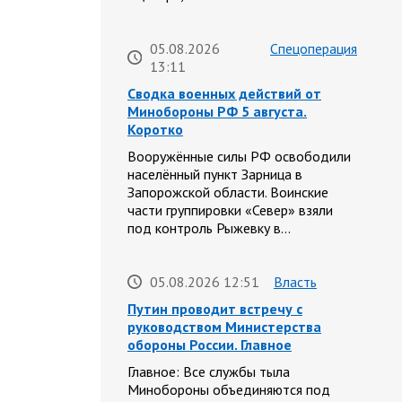
05.08.2026
Спецоперация
13:11
Сводка военных действий от
Минобороны РФ 5 августа.
Коротко
Вооружённые силы РФ освободили
населённый пункт Зарница в
Запорожской области. Воинские
части группировки «Север» взяли
под контроль Рыжевку в…
05.08.2026 12:51
Власть
Путин проводит встречу с
руководством Министерства
обороны России. Главное
Главное: Все службы тыла
Минобороны объединяются под