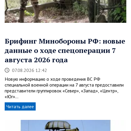
Брифинг Минобороны РФ: новые
данные о ходе спецоперации 7
августа 2026 года
07.08.2026 12:42
Новую информацию о ходе проведения ВС РФ
специальной военной операции на 7 августа предоставили
представители группировок «Север», «Запад», «Центр»,
«Юг»…
Читать далее