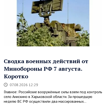
Сводка военных действий от
Минобороны РФ 7 августа.
Коротко
07.08.2026 12:29
Главное: Российские вооружённые силы взяли под контроль
село Анискино в Харьковской области. За прошедшую
неделю ВС РФ осуществили два массированных…