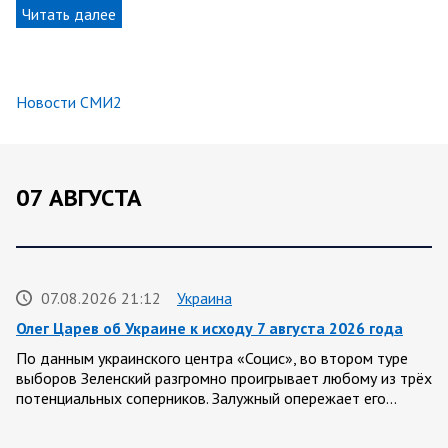
Читать далее
Новости СМИ2
07 АВГУСТА
07.08.2026 21:12
Украина
Олег Царев об Украине к исходу 7 августа 2026 года
По данным украинского центра «Социс», во втором туре
выборов Зеленский разгромно проигрывает любому из трёх
потенциальных соперников. Залужный опережает его…