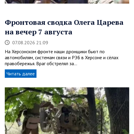
Фронтовая сводка Олега Царева
на вечер 7 августа
07.08.2026 21:09
На Херсонском фронте наши дронщики бьют по
автомобилям, системам связи и РЭБ в Херсоне и сёлах
правобережья. Враг обстрелял за…
Читать далее