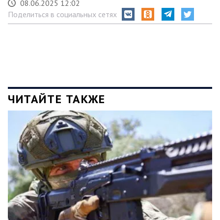
08.06.2025 12:02
Поделиться в социальных сетях
ЧИТАЙТЕ ТАКЖЕ