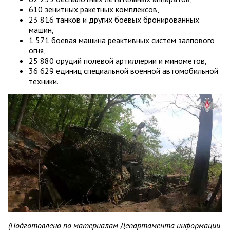
610 зенитных ракетных комплексов,
23 816 танков и других боевых бронированных
машин,
1 571 боевая машина реактивных систем залпового
огня,
25 880 орудий полевой артиллерии и минометов,
36 629 единиц специальной военной автомобильной
техники.
(Подготовлено по материалам Департамента информации