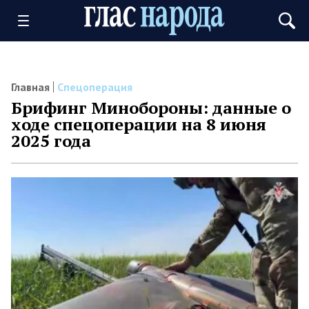
Главная
Спецоперация
Брифинг Минобороны: данные о
ходе спецоперации на 8 июня
2025 года