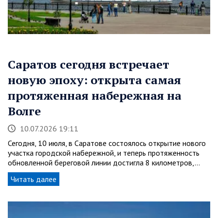
Саратов сегодня встречает
новую эпоху: открыта самая
протяженная набережная на
Волге
10.07.2026 19:11
Сегодня, 10 июля, в Саратове состоялось открытие нового
участка городской набережной, и теперь протяженность
обновленной береговой линии достигла 8 километров,…
Читать далее