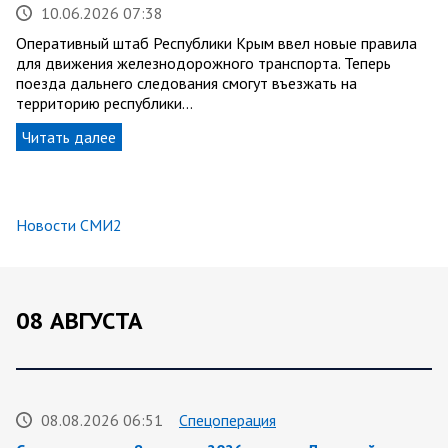
10.06.2026 07:38
Оперативный штаб Республики Крым ввел новые правила
для движения железнодорожного транспорта. Теперь
поезда дальнего следования смогут въезжать на
территорию республики…
Читать далее
Новости СМИ2
08 АВГУСТА
08.08.2026 06:51
Спецоперация