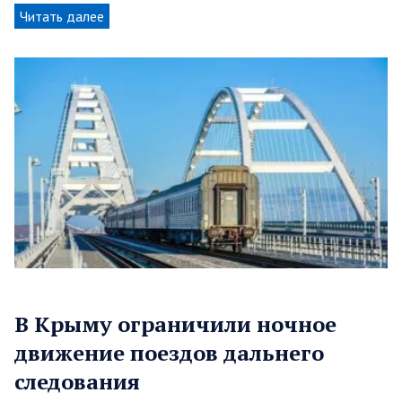
Читать далее
В Крыму ограничили ночное
движение поездов дальнего
следования