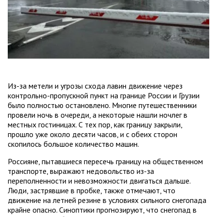
Из-за метели и угрозы схода лавин движение через
контрольно-пропускной пункт на границе России и Грузии
было полностью остановлено. Многие путешественники
провели ночь в очереди, а некоторые нашли ночлег в
местных гостиницах. С тех пор, как границу закрыли,
прошло уже около десяти часов, и с обеих сторон
скопилось большое количество машин.
Россияне, пытавшиеся пересечь границу на общественном
транспорте, выражают недовольство из-за
переполненности и невозможности двигаться дальше.
Люди, застрявшие в пробке, также отмечают, что
движение на летней резине в условиях сильного снегопада
крайне опасно. Синоптики прогнозируют, что снегопад в