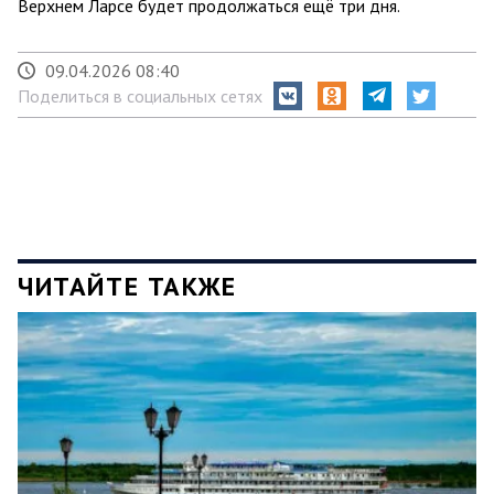
Верхнем Ларсе будет продолжаться ещё три дня.
09.04.2026 08:40
Поделиться в социальных сетях
ЧИТАЙТЕ ТАКЖЕ