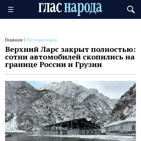
Главная
Путешествия
Верхний Ларс закрыт полностью:
сотни автомобилей скопились на
границе России и Грузии