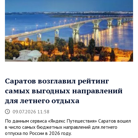
Саратов возглавил рейтинг
самых выгодных направлений
для летнего отдыха
09.07.2026 11:58
По данным сервиса «Яндекс Путешествия» Саратов вошел
в число самых бюджетных направлений для летнего
отпуска по России в 2026 году.