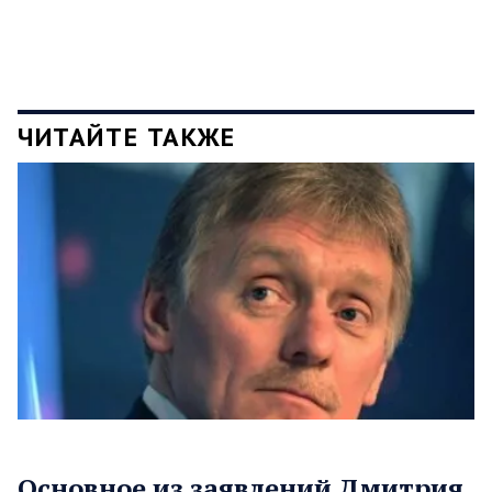
ЧИТАЙТЕ ТАКЖЕ
Основное из заявлений Дмитрия