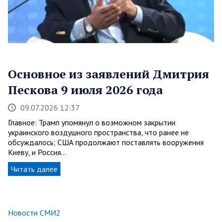
Основное из заявлений Дмитрия
Пескова 9 июля 2026 года
09.07.2026 12:37
Главное: Трамп упомянул о возможном закрытии
украинского воздушного пространства, что ранее не
обсуждалось; США продолжают поставлять вооружения
Киеву, и Россия…
Читать далее
Новости СМИ2