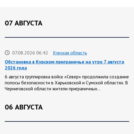
07 АВГУСТА
07.08.2026 06:42
Курская область
Обстановка в Курском приграничье на утро 7 августа
2026 года
6 августа группировка войск «Север» продолжила создание
полосы безопасности в Харьковской и Сумской областях. В
Черниговской области жители приграничных…
06 АВГУСТА