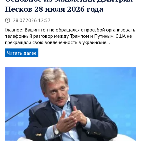
Песков 28 июля 2026 года
28.07.2026 12:57
Главное: Вашингтон не обращался с просьбой организовать
телефонный разговор между Трампом и Путиным. США не
прекращали свою вовлеченность в украинские…
Читать далее