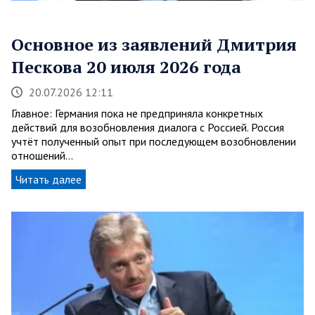
Основное из заявлений Дмитрия
Пескова 20 июля 2026 года
20.07.2026 12:11
Главное: Германия пока не предприняла конкретных
действий для возобновления диалога с Россией. Россия
учтёт полученный опыт при последующем возобновлении
отношений…
Читать далее