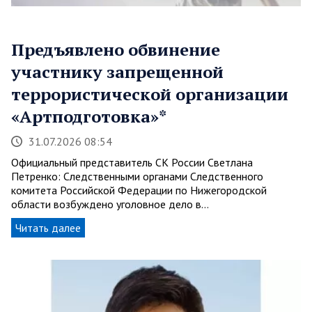
Предъявлено обвинение
участнику запрещенной
террористической организации
«Артподготовка»*
31.07.2026 08:54
Официальный представитель СК России Светлана
Петренко: Следственными органами Следственного
комитета Российской Федерации по Нижегородской
области возбуждено уголовное дело в…
Читать далее