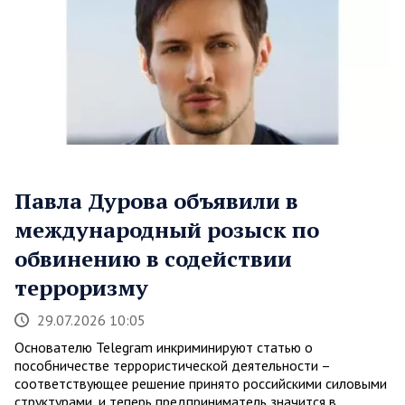
Павла Дурова объявили в
международный розыск по
обвинению в содействии
терроризму
29.07.2026 10:05
Основателю Telegram инкриминируют статью о
пособничестве террористической деятельности –
соответствующее решение принято российскими силовыми
структурами, и теперь предприниматель значится в…