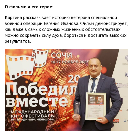
О фильме и его герое:
Картина рассказывает историю ветерана специальной
военной операции Евгения Иванова. Фильм демонстрирует,
как даже в самых сложных жизненных обстоятельствах
можно сохранять силу духа, бороться и достигать высоких
результатов.