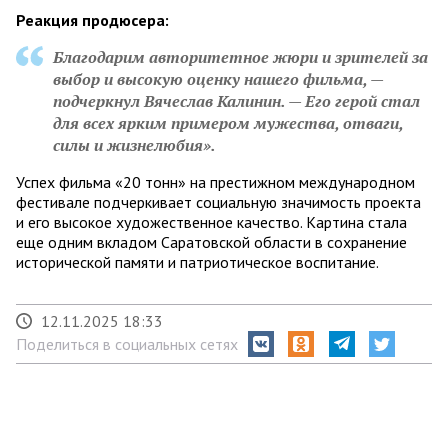
Реакция продюсера:
Благодарим авторитетное жюри и зрителей за
выбор и высокую оценку нашего фильма, —
подчеркнул Вячеслав Калинин. — Его герой стал
для всех ярким примером мужества, отваги,
силы и жизнелюбия».
Успех фильма «20 тонн» на престижном международном
фестивале подчеркивает социальную значимость проекта
и его высокое художественное качество. Картина стала
еще одним вкладом Саратовской области в сохранение
исторической памяти и патриотическое воспитание.
12.11.2025 18:33
Поделиться в социальных сетях