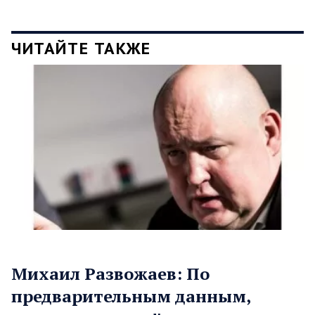
ЧИТАЙТЕ ТАКЖЕ
Михаил Развожаев: По
предварительным данным,