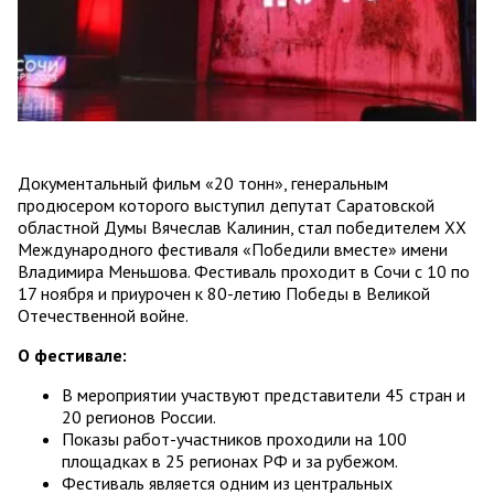
Документальный фильм «20 тонн», генеральным
продюсером которого выступил депутат Саратовской
областной Думы Вячеслав Калинин, стал победителем ХХ
Международного фестиваля «Победили вместе» имени
Владимира Меньшова. Фестиваль проходит в Сочи с 10 по
17 ноября и приурочен к 80-летию Победы в Великой
Отечественной войне.
О фестивале:
В мероприятии участвуют представители 45 стран и
20 регионов России.
Показы работ-участников проходили на 100
площадках в 25 регионах РФ и за рубежом.
Фестиваль является одним из центральных