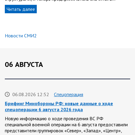
Читать далее
Новости СМИ2
06 АВГУСТА
06.08.2026 12:52
Спецоперация
Брифинг Минобороны РФ: новые данные о ходе
спецоперации 6 августа 2026 года
Новую информацию о ходе проведения ВС РФ
специальной военной операции на 6 августа предоставили
представители группировок «Север», «Запад», «Центр»,