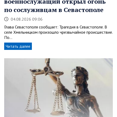
военнослужащий открыл огонь
по сослуживцам в Севастополе
04.08.2026 09:06
Глава Севастополя сообщает: Трагедия в Севастополе. В
селе Хмельницком произошло чрезвычайное происшествие.
По…
Читать далее