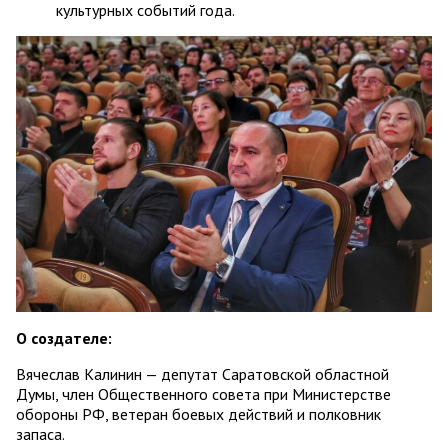
культурных событий года.
О создателе:
Вячеслав Калинин — депутат Саратовской областной
Думы, член Общественного совета при Министерстве
обороны РФ, ветеран боевых действий и полковник
запаса.