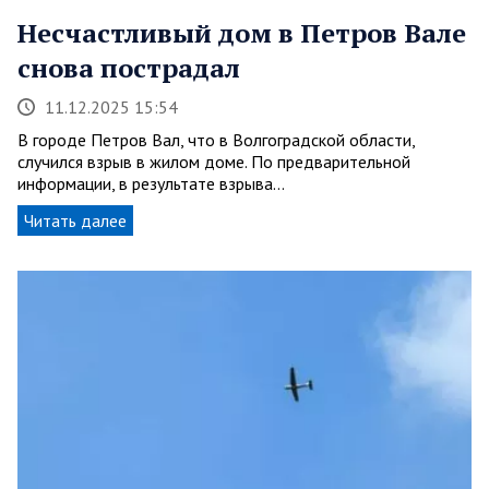
Несчастливый дом в Петров Вале
снова пострадал
11.12.2025 15:54
В городе Петров Вал, что в Волгоградской области,
случился взрыв в жилом доме. По предварительной
информации, в результате взрыва…
Читать далее