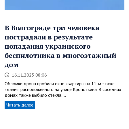
В Волгограде три человека
пострадали в результате
попадания украинского
беспилотника в многоэтажный
дом
16.11.2025 08:06
Обломки дрона пробили окно квартиры на 11-м этаже
здания, расположенного на улице Кропоткина. В соседних
домах также выбило стекла,…
Читать далее