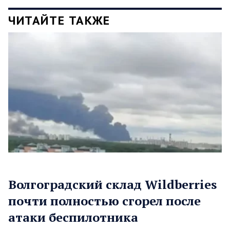
ЧИТАЙТЕ ТАКЖЕ
Волгоградский склад Wildberries
почти полностью сгорел после
атаки беспилотника