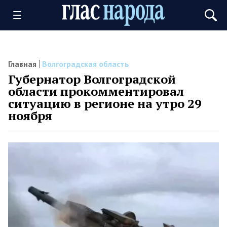
Главная
Волгоградская область
Губернатор Волгоградской
области прокомментировал
ситуацию в регионе на утро 29
ноября