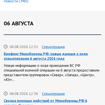
Новости СМИ2
06 АВГУСТА
06.08.2026 12:52
Спецоперация
Брифинг Минобороны РФ: новые данные о ходе
спецоперации 6 августа 2026 года
Новую информацию о ходе проведения ВС РФ
специальной военной операции на 6 августа предоставили
представители группировок «Север», «Запад», «Центр»,
«Юг»…
06.08.2026 12:36
Спецоперация
Сводка военных действий от Минобороны РФ 6