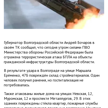
Губернатор Волгоградской области Андрей Бочаров в
своём TК сообщил, что сегодня утром силами ПВО
Министерства обороны Российской Федерации была
отражена террористическая атака БПЛА на объекты
гражданской инфраструктуры Волгоградской области.
В результате удара в Волгограде на улице Маршала
Ерёменко, 47Б повреждён склад стройматериалов. Один
человек получил ранения, но госпитализация не
потребовалась.
Также атакованы жилые дома на улицах Невская, 12,
Муромская, 12 и проспекте Металлургов, 29. В этих
зданиях повреждены стёкла квартир, пожарные службы