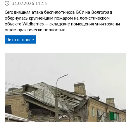
31.07.2026 11:13
Сегодняшняя атака беспилотников ВСУ на Волгоград
обернулась крупнейшим пожаром на логистическом
объекте Wildberries — складские помещения уничтожены
огнём практически полностью.
Читать далее