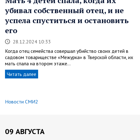
Мать 4 детей спала, когда их
убивал собственный отец, и не
успела спуститься и остановить
его
28.12.2024 10:33
Когда отец семейства совершал убийство своих детей в
садовом товариществе «Межурка» в Тверской области, их
мать спала на втором этаже…
Читать далее
Новости СМИ2
09 АВГУСТА