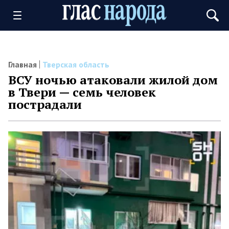
Главная
Тверская область
ВСУ ночью атаковали жилой дом
в Твери — семь человек
пострадали