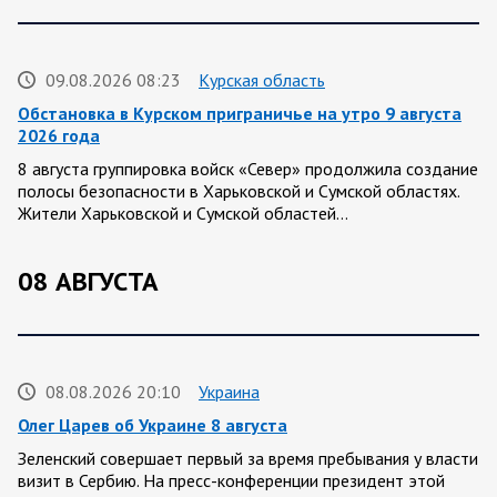
09.08.2026 08:23
Курская область
Обстановка в Курском приграничье на утро 9 августа
2026 года
8 августа группировка войск «Север» продолжила создание
полосы безопасности в Харьковской и Сумской областях.
Жители Харьковской и Сумской областей…
08 АВГУСТА
08.08.2026 20:10
Украина
Олег Царев об Украине 8 августа
Зеленский совершает первый за время пребывания у власти
визит в Сербию. На пресс-конференции президент этой