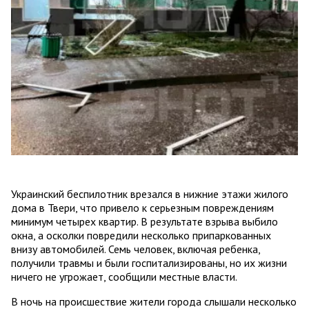
Украинский беспилотник врезался в нижние этажи жилого
дома в Твери, что привело к серьезным повреждениям
минимум четырех квартир. В результате взрыва выбило
окна, а осколки повредили несколько припаркованных
внизу автомобилей. Семь человек, включая ребенка,
получили травмы и были госпитализированы, но их жизни
ничего не угрожает, сообщили местные власти.
В ночь на происшествие жители города слышали несколько