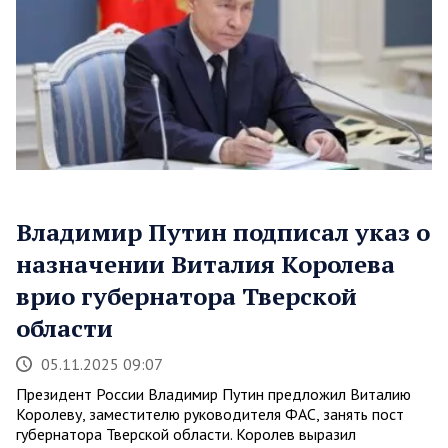
Владимир Путин подписал указ о
назначении Виталия Королева
врио губернатора Тверской
области
05.11.2025 09:07
Президент России Владимир Путин предложил Виталию
Королеву, заместителю руководителя ФАС, занять пост
губернатора Тверской области. Королев выразил