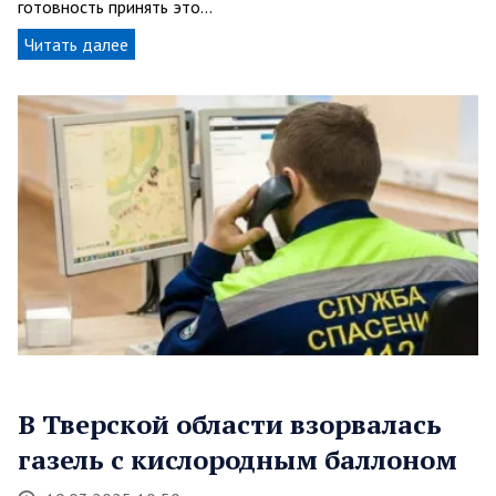
готовность принять это…
Читать далее
В Тверской области взорвалась
газель с кислородным баллоном