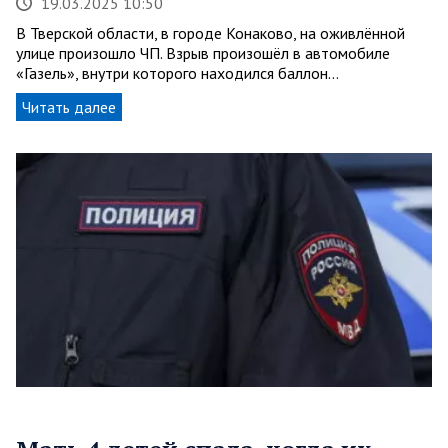
19.03.2025 10:50
В Тверской области, в городе Конаково, на оживлённой
улице произошло ЧП. Взрыв произошёл в автомобиле
«Газель», внутри которого находился баллон…
Читать далее