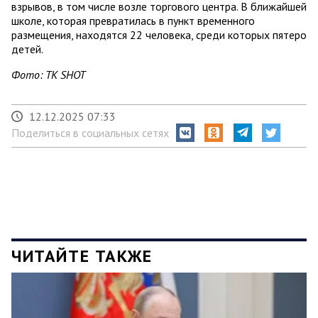
взрывов, в том числе возле торгового центра. В ближайшей
школе, которая превратилась в пункт временного
размещения, находятся 22 человека, среди которых пятеро
детей.
Фото: ТК SHOT
12.12.2025 07:33
Поделиться в социальных сетях
ЧИТАЙТЕ ТАКЖЕ