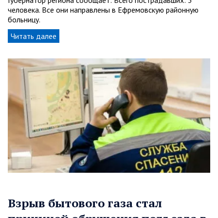
Губернатор региона сообщает: Всего пострадавших: 3
человека. Все они направлены в Ефремовскую районную
больницу.
Читать далее
Взрыв бытового газа стал