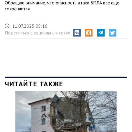
Обращаю внимание, что опасность атаки БПЛА все еще
сохраняется.
11.07.2025 08:16
Поделиться в социальных сетях
ЧИТАЙТЕ ТАКЖЕ