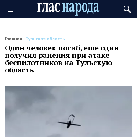
Главная
Тульская область
Один человек погиб, еще один
получил ранения при атаке
беспилотников на Тульскую
область