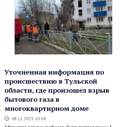
Уточненная информация по
происшествию в Тульской
области, где произошел взрыв
бытового газа в
многоквартирном доме
08.11.2025 10:06