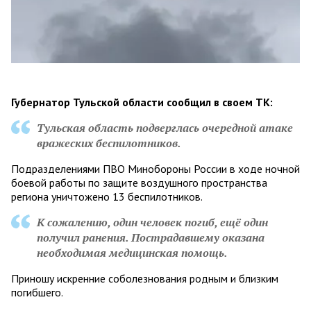
Губернатор Тульской области сообщил в своем ТК:
Тульская область подверглась очередной атаке
вражеских беспилотников.
Подразделениями ПВО Минобороны России в ходе ночной
боевой работы по защите воздушного пространства
региона уничтожено 13 беспилотников.
К сожалению, один человек погиб, ещё один
получил ранения. Пострадавшему оказана
необходимая медицинская помощь.
Приношу искренние соболезнования родным и близким
погибшего.