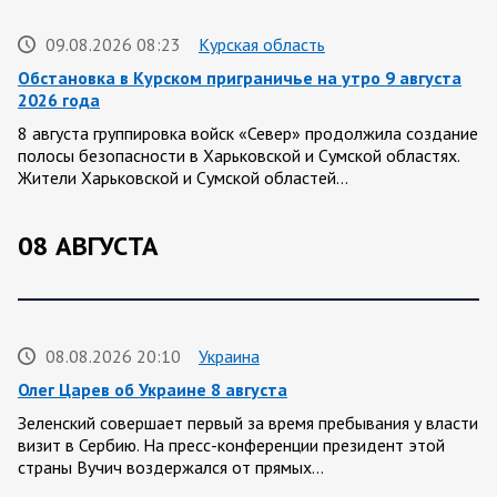
09.08.2026 08:23
Курская область
Обстановка в Курском приграничье на утро 9 августа
2026 года
8 августа группировка войск «Север» продолжила создание
полосы безопасности в Харьковской и Сумской областях.
Жители Харьковской и Сумской областей…
08 АВГУСТА
08.08.2026 20:10
Украина
Олег Царев об Украине 8 августа
Зеленский совершает первый за время пребывания у власти
визит в Сербию. На пресс-конференции президент этой
страны Вучич воздержался от прямых…