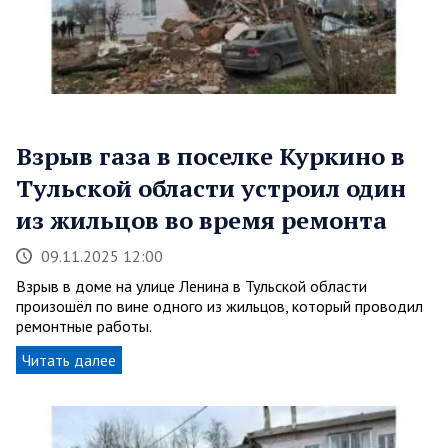
Взрыв газа в поселке Куркино в
Тульской области устроил один
из жильцов во время ремонта
09.11.2025 12:00
Взрыв в доме на улице Ленина в Тульской области
произошёл по вине одного из жильцов, который проводил
ремонтные работы.
Читать далее