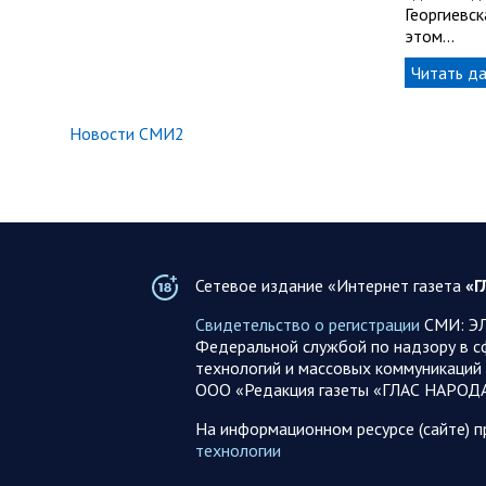
Георгиевск
этом…
Читать д
Новости СМИ2
Сетевое издание «Интернет газета
«Г
Свидетельство о регистрации
СМИ: ЭЛ
Федеральной службой по надзору в с
технологий и массовых коммуникаций 
ООО «Редакция газеты «ГЛАС НАРОД
На информационном ресурсе (сайте) 
технологии