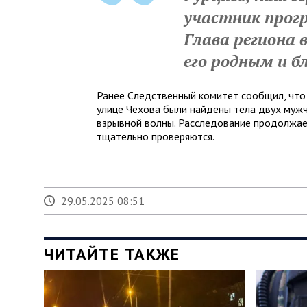
участник прог
Глава региона 
его родным и бл
Ранее Следственный комитет сообщил, что
улице Чехова были найдены тела двух муж
взрывной волны. Расследование продолжае
тщательно проверяются.
29.05.2025 08:51
ЧИТАЙТЕ ТАКЖЕ