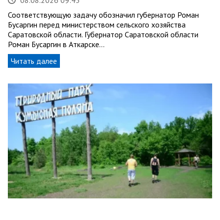
Соответствующую задачу обозначил губернатор Роман
Бусаргин перед министерством сельского хозяйства
Саратовской области. Губернатор Саратовской области
Роман Бусаргин в Аткарске…
Читать далее