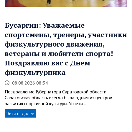
Бусаргин: Уважаемые
спортсмены, тренеры, участники
физкультурного движения,
ветераны и любители спорта!
Поздравляю вас с Днем
физкультурника
08.08.2026 08:34
Поздравление Губернатора Саратовской области:
Саратовская область всегда была одним из центров
развития спортивной культуры. Успехи…
Читать далее