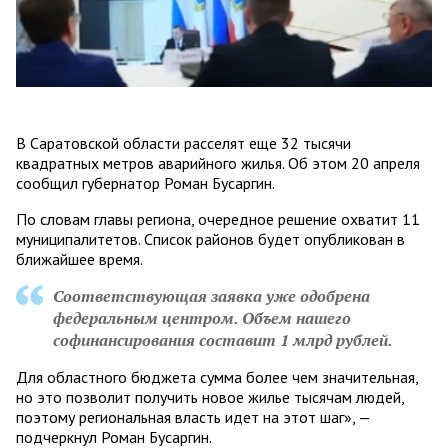
В Саратовской области расселят еще 32 тысячи
квадратных метров аварийного жилья. Об этом 20 апреля
сообщил губернатор Роман Бусаргин.
По словам главы региона, очередное решение охватит 11
муниципалитетов. Список районов будет опубликован в
ближайшее время.
Соответствующая заявка уже одобрена
федеральным центром. Объем нашего
софинансирования составит 1 млрд рублей.
Для областного бюджета сумма более чем значительная,
но это позволит получить новое жилье тысячам людей,
поэтому региональная власть идет на этот шаг», —
подчеркнул Роман Бусаргин.