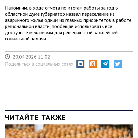
Напомним, в ходе отчета по итогам работы за год в
областной думе губернатор назвал переселение из
аварийного жилья одним из главных приоритетов в работе
региональной власти, пообещав использовать все
доступные механизмы для решения этой важнейшей
социальной задачи.
20.04.2026 11:02
Поделиться в социальных сетях
ЧИТАЙТЕ ТАКЖЕ