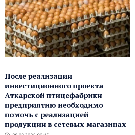
После реализации
инвестиционного проекта
Аткарской птицефабрики
предприятию необходимо
помочь с реализацией
продукции в сетевых магазинах
08.08.2026 09:45