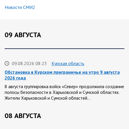
Новости СМИ2
09 АВГУСТА
09.08.2026 08:23
Курская область
Обстановка в Курском приграничье на утро 9 августа
2026 года
8 августа группировка войск «Север» продолжила создание
полосы безопасности в Харьковской и Сумской областях.
Жители Харьковской и Сумской областей…
08 АВГУСТА