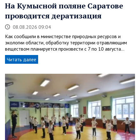
На Кумысной поляне Саратове
проводится дератизация
08.08.2026 09:04
Как сообщили в министерстве природных ресурсов и
экологии области, обработку территории отравляющим
веществом планируется произвести с 7 по 10 августа…
Читать далее