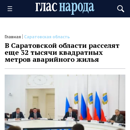
Главная
Саратовская область
В Саратовской области расселят
еще 32 тысячи квадратных
метров аварийного жилья