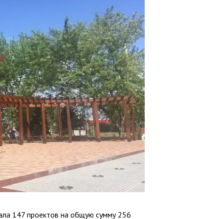
ала 147 проектов на общую сумму 256