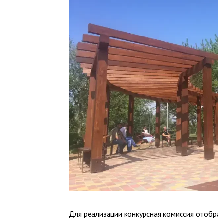
Для реализации конкурсная комиссия отобр