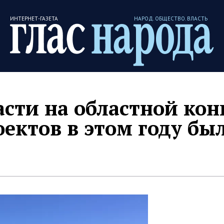
ИНТЕРНЕТ-ГАЗЕТА
НАРОД. ОБЩЕСТВО. ВЛАСТЬ
асти на областной кон
ектов в этом году бы