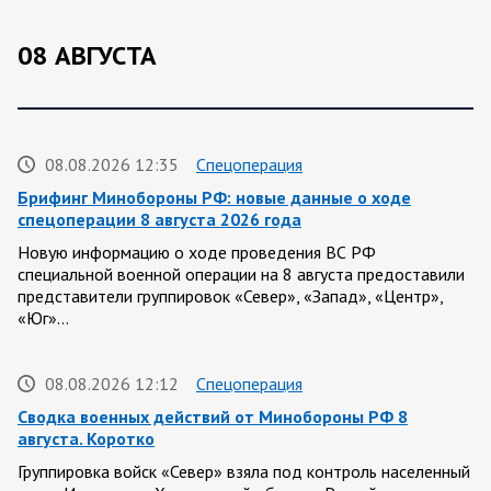
08 АВГУСТА
08.08.2026 12:35
Спецоперация
Брифинг Минобороны РФ: новые данные о ходе
спецоперации 8 августа 2026 года
Новую информацию о ходе проведения ВС РФ
специальной военной операции на 8 августа предоставили
представители группировок «Север», «Запад», «Центр»,
«Юг»…
08.08.2026 12:12
Спецоперация
Сводка военных действий от Минобороны РФ 8
августа. Коротко
Группировка войск «Север» взяла под контроль населенный