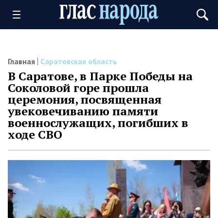
Главная
Саратовская область
В Саратове, в Парке Победы на
Соколовой горе прошла
церемония, посвященная
увековечиванию памяти
военнослужащих, погибших в
ходе СВО