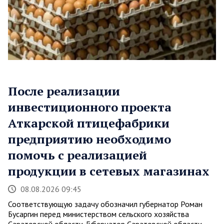
После реализации
инвестиционного проекта
Аткарской птицефабрики
предприятию необходимо
помочь с реализацией
продукции в сетевых магазинах
08.08.2026 09:45
Соответствующую задачу обозначил губернатор Роман
Бусаргин перед министерством сельского хозяйства
Саратовской области. Губернатор Саратовской области