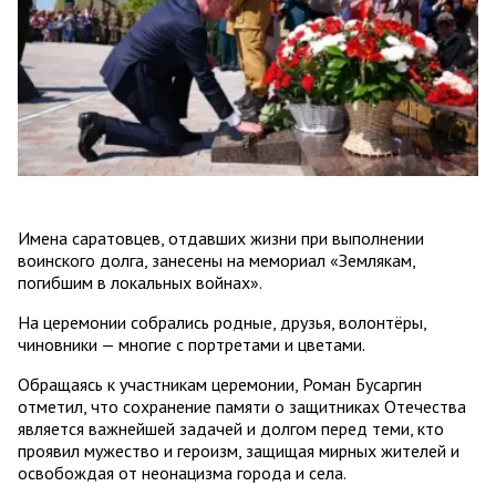
Имена саратовцев, отдавших жизни при выполнении
воинского долга, занесены на мемориал «Землякам,
погибшим в локальных войнах».
На церемонии собрались родные, друзья, волонтёры,
чиновники — многие с портретами и цветами.
Обращаясь к участникам церемонии, Роман Бусаргин
отметил, что сохранение памяти о защитниках Отечества
является важнейшей задачей и долгом перед теми, кто
проявил мужество и героизм, защищая мирных жителей и
освобождая от неонацизма города и села.