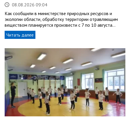
08.08.2026 09:04
Как сообщили в министерстве природных ресурсов и
экологии области, обработку территории отравляющим
веществом планируется произвести с 7 по 10 августа…
Читать далее