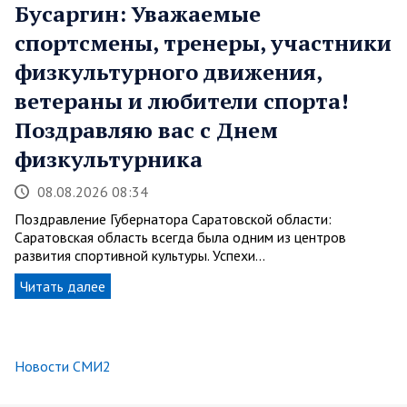
Бусаргин: Уважаемые
спортсмены, тренеры, участники
физкультурного движения,
ветераны и любители спорта!
Поздравляю вас с Днем
физкультурника
08.08.2026 08:34
Поздравление Губернатора Саратовской области:
Саратовская область всегда была одним из центров
развития спортивной культуры. Успехи…
Читать далее
Новости СМИ2