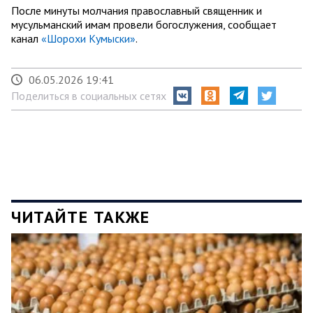
После минуты молчания православный священник и
мусульманский имам провели богослужения, сообщает
канал
«Шорохи Кумыски»
.
06.05.2026 19:41
Поделиться в социальных сетях
ЧИТАЙТЕ ТАКЖЕ